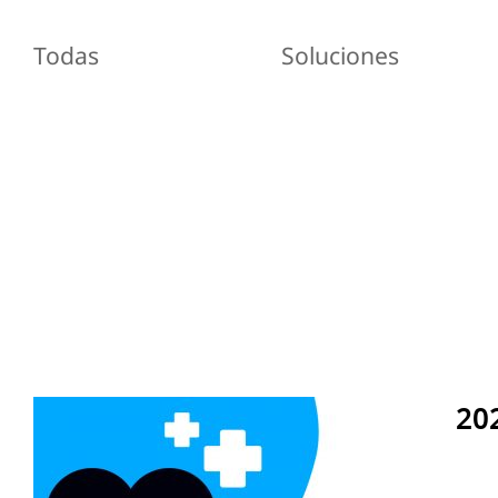
Todas
Soluciones
202