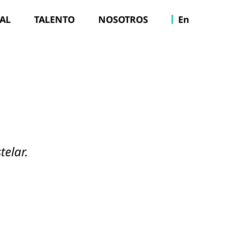
TAL
TALENTO
NOSOTROS
En
telar.