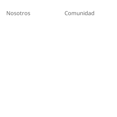
Nosotros
Comunidad