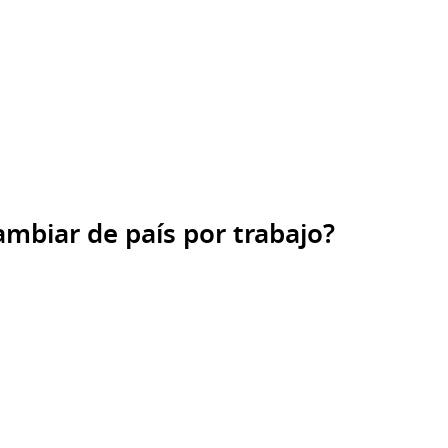
ambiar de país por trabajo?