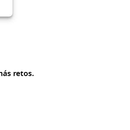
más retos.