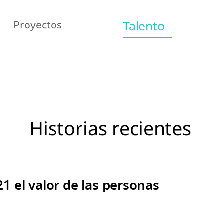
Proyectos
Talento
Historias recientes
1 el valor de las personas