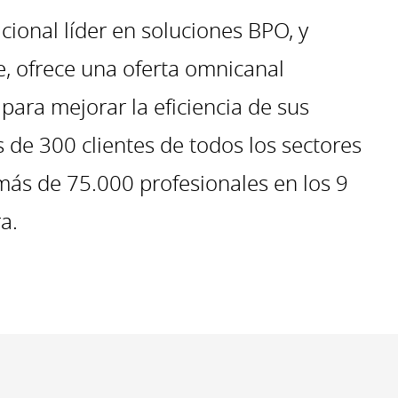
cional líder en soluciones BPO, y
e, ofrece una oferta omnicanal
 para mejorar la eficiencia de sus
de 300 clientes de todos los sectores
 más de 75.000 profesionales en los 9
a.