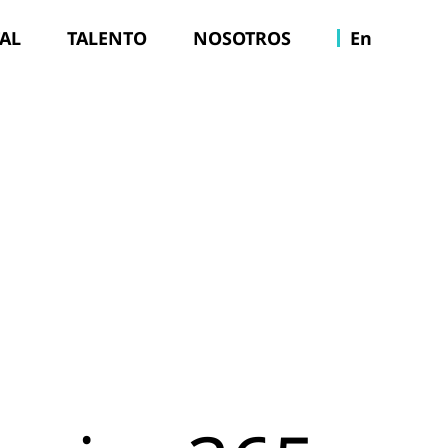
TAL
TALENTO
NOSOTROS
En