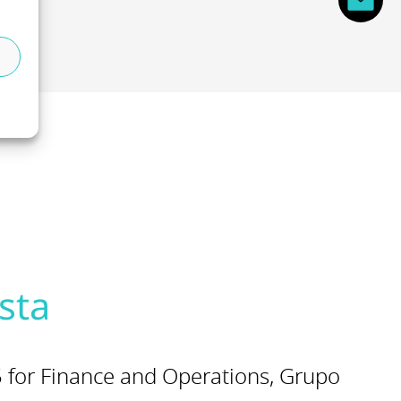
sta
for Finance and Operations, Grupo