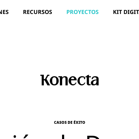
NES
RECURSOS
PROYECTOS
KIT DIGI
CASOS DE ÉXITO