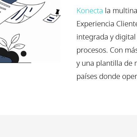
Konecta
la multina
Experiencia Client
integrada y digital
procesos. Con más 
y una plantilla de
países donde oper