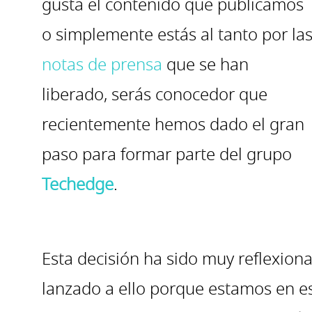
gusta el contenido que publicamos
o simplemente estás al tanto por la
notas de prensa
que se han
liberado, serás conocedor que
recientemente hemos dado el gran
paso para formar parte del grupo
Techedge
.
Esta decisión ha sido muy reflexion
lanzado a ello porque estamos en e