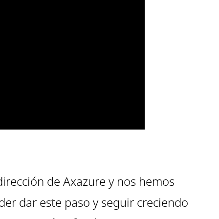
 dirección de Axazure y nos hemos
er dar este paso y seguir creciendo