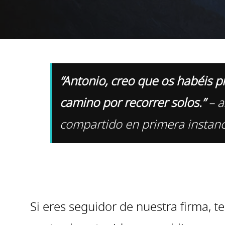
“Antonio, creo que os habéis 
camino por recorrer solos.”
– a
compartido en primera instanc
Si eres seguidor de nuestra firma, te