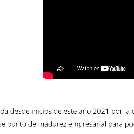
s
ada desde inicios de este año 2021 por la
se punto de madurez empresarial para pod