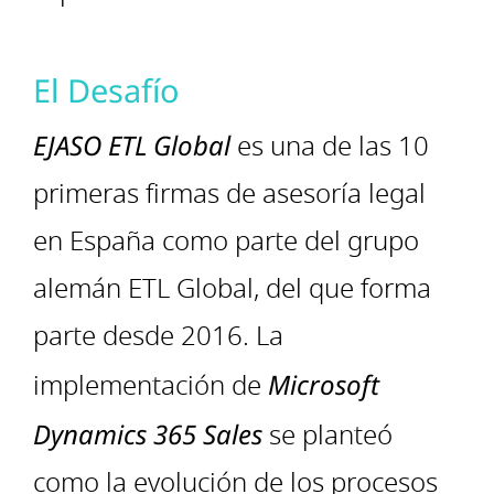
El Desafío
EJASO ETL Global
es una de las 10
primeras firmas de asesoría legal
en España como parte del grupo
alemán ETL Global, del que forma
parte desde 2016. La
implementación de
Microsoft
Dynamics 365 Sales
se planteó
como la evolución de los procesos