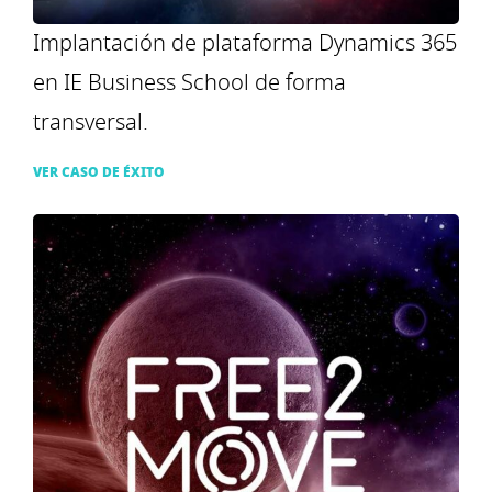
Implantación de plataforma Dynamics 365
en IE Business School de forma
transversal.
VER CASO DE ÉXITO