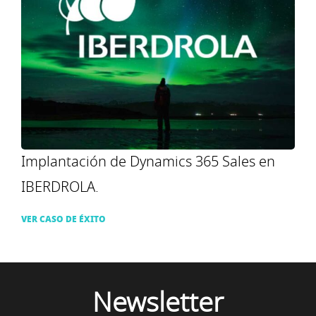
Implantación de Dynamics 365 Sales en
IBERDROLA.
VER CASO DE ÉXITO
Newsletter