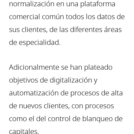
normalización en una plataforma
comercial común todos los datos de
sus clientes, de las diferentes áreas
de especialidad.
Adicionalmente se han plateado
objetivos de digitalización y
automatización de procesos de alta
de nuevos clientes, con procesos
como el del control de blanqueo de
capitales.