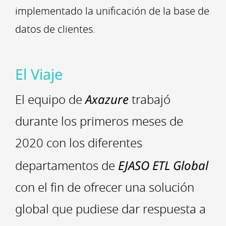
implementado la unificación de la base de
datos de clientes.
El Viaje
El equipo de
Axazure
trabajó
durante los primeros meses de
2020 con los diferentes
departamentos de
EJASO ETL Global
con el fin de ofrecer una solución
global que pudiese dar respuesta a