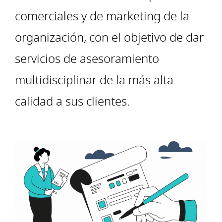
comerciales y de marketing de la
organización, con el objetivo de dar
servicios de asesoramiento
multidisciplinar de la más alta
calidad a sus clientes.