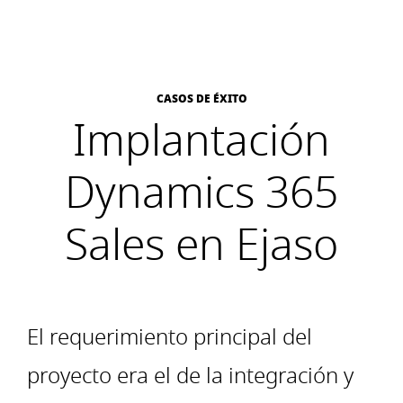
CASOS DE ÉXITO
Implantación
Dynamics 365
Sales en Ejaso
El requerimiento principal del
proyecto era el de la integración y