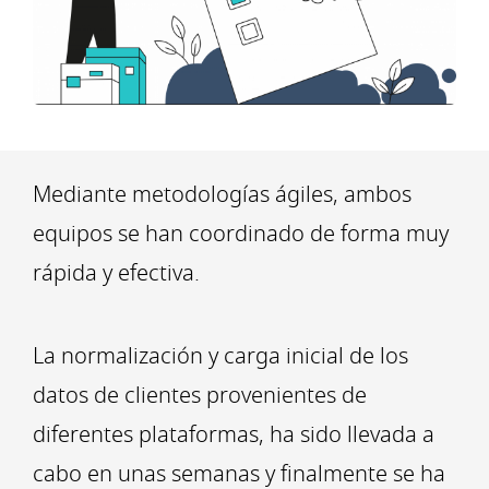
Mediante metodologías ágiles, ambos
equipos se han coordinado de forma muy
rápida y efectiva.
La normalización y carga inicial de los
datos de clientes provenientes de
diferentes plataformas, ha sido llevada a
cabo en unas semanas y finalmente se ha