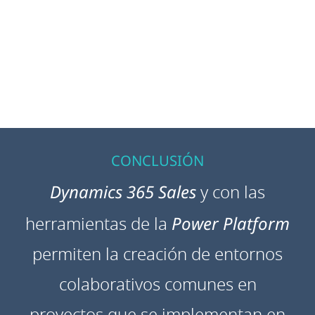
CONCLUSIÓN
Dynamics 365 Sales
y con las
herramientas de la
Power Platform
permiten la creación de entornos
colaborativos comunes en
proyectos que se implementan en