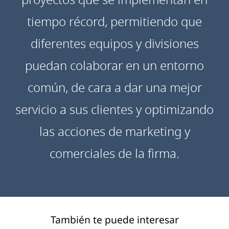
tiempo récord, permitiendo que
diferentes equipos y divisiones
puedan colaborar en un entorno
común, de cara a dar una mejor
servicio a sus clientes y optimizando
las acciones de marketing y
comerciales de la firma.
También te puede interesar