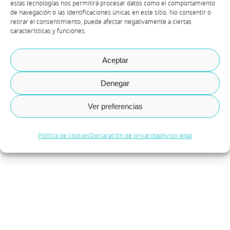
estas tecnologías nos permitirá procesar datos como el comportamiento
de navegación o las identificaciones únicas en este sitio. No consentir o
retirar el consentimiento, puede afectar negativamente a ciertas
características y funciones.
Aceptar
Denegar
Ver preferencias
Política de cookies
Declaración de privacidad
Aviso legal