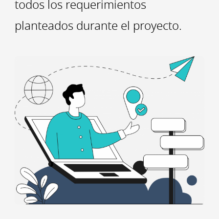
todos los requerimientos
planteados durante el proyecto.