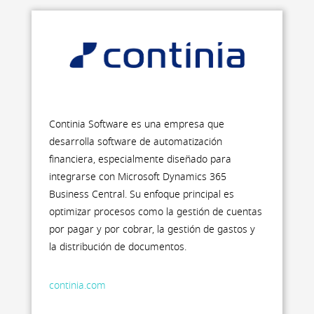
Continia Software es una empresa que
desarrolla software de automatización
financiera, especialmente diseñado para
integrarse con Microsoft Dynamics 365
Business Central. Su enfoque principal es
optimizar procesos como la gestión de cuentas
por pagar y por cobrar, la gestión de gastos y
la distribución de documentos.
continia.com