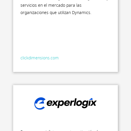
servicios en el mercado para las
organizaciones que utilizan Dynamics.
clickdimensions.com