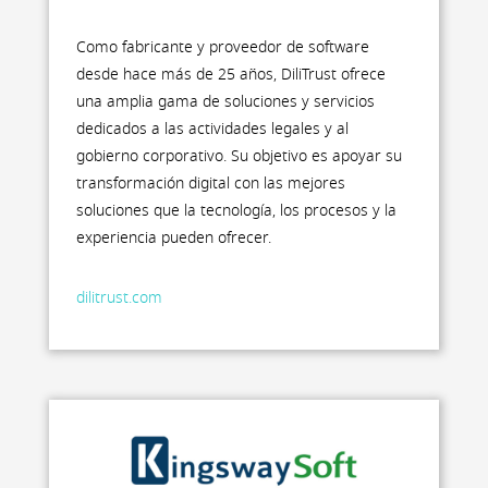
Como fabricante y proveedor de software
desde hace más de 25 años, DiliTrust ofrece
una amplia gama de soluciones y servicios
dedicados a las actividades legales y al
gobierno corporativo. Su objetivo es apoyar su
transformación digital con las mejores
soluciones que la tecnología, los procesos y la
experiencia pueden ofrecer.
dilitrust.com