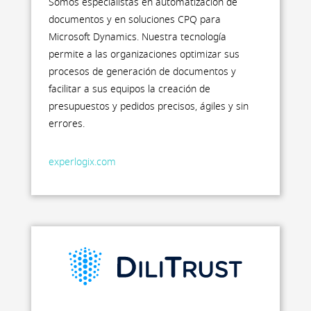
Somos especialistas en automatización de
documentos y en soluciones CPQ para
Microsoft Dynamics. Nuestra tecnología
permite a las organizaciones optimizar sus
procesos de generación de documentos y
facilitar a sus equipos la creación de
presupuestos y pedidos precisos, ágiles y sin
errores.
experlogix.com