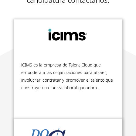
candidatura contáctanos.
iCIMS es la empresa de Talent Cloud que
empodera a las organizaciones para atraer,
involucrar, contratar y promover el talento que
construye una fuerza laboral ganadora.
icims.com