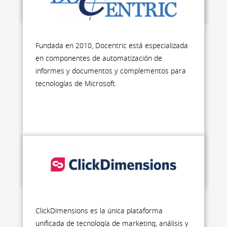
Fundada en 2010, Docentric está especializada
en componentes de automatización de
informes y documentos y complementos para
tecnologías de Microsoft.
ax.docentric.com
ClickDimensions es la única plataforma
unificada de tecnología de marketing, análisis y