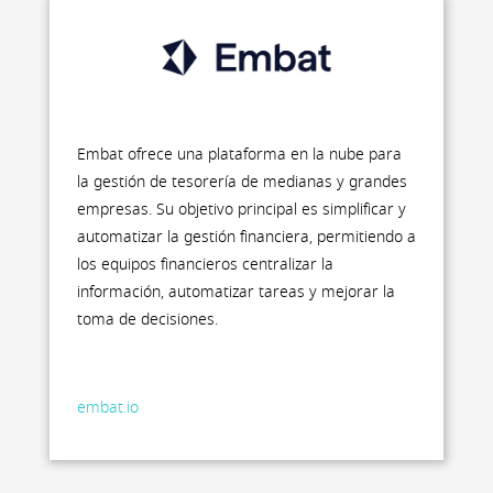
Embat ofrece una plataforma en la nube para
la gestión de tesorería de medianas y grandes
empresas. Su objetivo principal es simplificar y
automatizar la gestión financiera, permitiendo a
los equipos financieros centralizar la
información, automatizar tareas y mejorar la
toma de decisiones.
embat.io