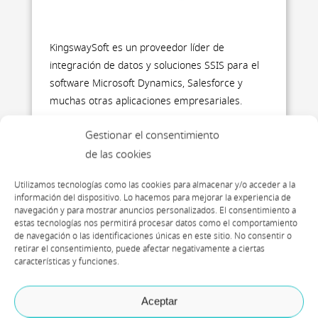
KingswaySoft es un proveedor líder de
integración de datos y soluciones SSIS para el
software Microsoft Dynamics, Salesforce y
muchas otras aplicaciones empresariales.
Gestionar el consentimiento
de las cookies
Utilizamos tecnologías como las cookies para almacenar y/o acceder a la
información del dispositivo. Lo hacemos para mejorar la experiencia de
navegación y para mostrar anuncios personalizados. El consentimiento a
kingswaysoft.com
estas tecnologías nos permitirá procesar datos como el comportamiento
de navegación o las identificaciones únicas en este sitio. No consentir o
retirar el consentimiento, puede afectar negativamente a ciertas
características y funciones.
Aceptar