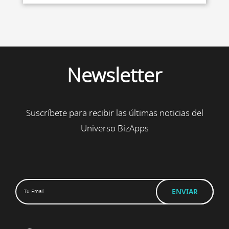
Newsletter
Suscríbete para recibir las últimas noticias del
Universo BizApps