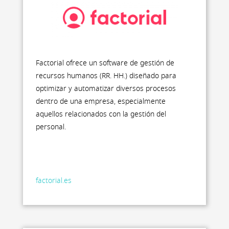
Factorial ofrece un software de gestión de
recursos humanos (RR. HH.) diseñado para
optimizar y automatizar diversos procesos
dentro de una empresa, especialmente
aquellos relacionados con la gestión del
personal.
factorial.es