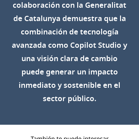
colaboración con la Generalitat
de Catalunya demuestra que la
combinación de tecnología
avanzada como Copilot Studio y
una visión clara de cambio
puede generar un impacto
inmediato y sostenible en el
sector público.
También te puede interesar