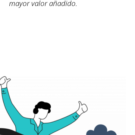
mayor valor añadido.