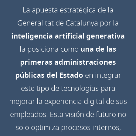
La apuesta estratégica de la
Generalitat de Catalunya por la
inteligencia artificial generativa
la posiciona como
una de las
primeras administraciones
públicas del Estado
en integrar
este tipo de tecnologías para
mejorar la experiencia digital de sus
empleados. Esta visión de futuro no
solo optimiza procesos internos,