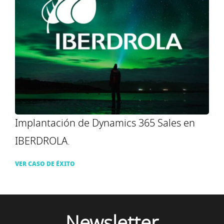
Implantación de Dynamics 365 Sales en
IBERDROLA.
VER CASO DE ÉXITO
Newsletter