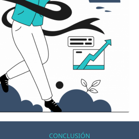
CONCLUSIÓN