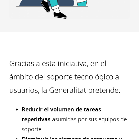
Gracias a esta iniciativa, en el
ámbito del soporte tecnológico a
usuarios, la Generalitat pretende:
Reducir el volumen de tareas
repetitivas
asumidas por sus equipos de
soporte.