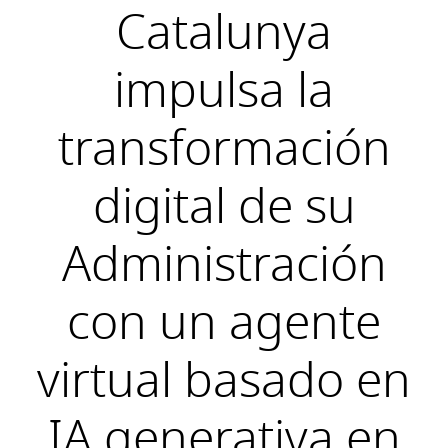
Catalunya
impulsa la
transformación
digital de su
Administración
con un agente
virtual basado en
IA generativa en