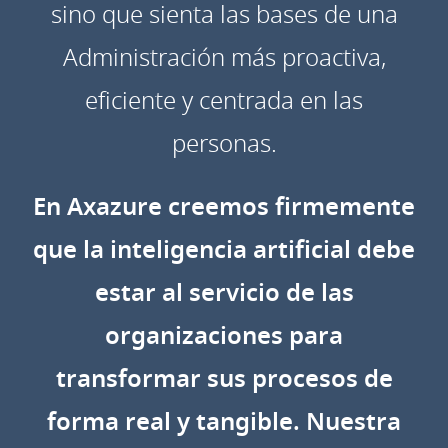
sino que sienta las bases de una
Administración más proactiva,
eficiente y centrada en las
personas.
En Axazure creemos firmemente
que la inteligencia artificial debe
estar al servicio de las
organizaciones para
transformar sus procesos de
forma real y tangible. Nuestra