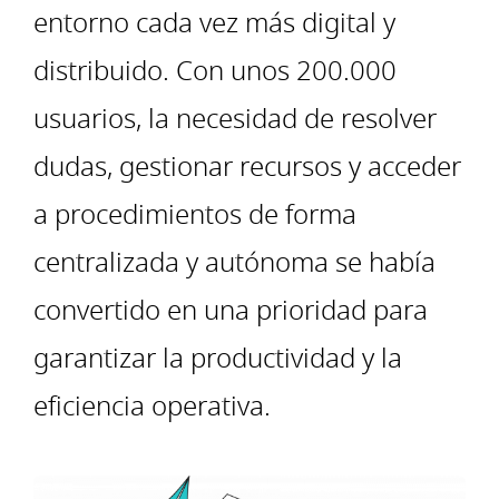
entorno cada vez más digital y
distribuido. Con unos 200.000
usuarios, la necesidad de resolver
dudas, gestionar recursos y acceder
a procedimientos de forma
centralizada y autónoma se había
convertido en una prioridad para
garantizar la productividad y la
eficiencia operativa.