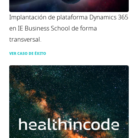
Implantación de plataforma Dynamics 365
en IE Business School de forma
transversal.
VER CASO DE ÉXITO