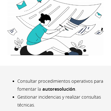
Consultar procedimientos operativos para
fomentar la
autoresolución
.
Gestionar incidencias y realizar consultas
técnicas.