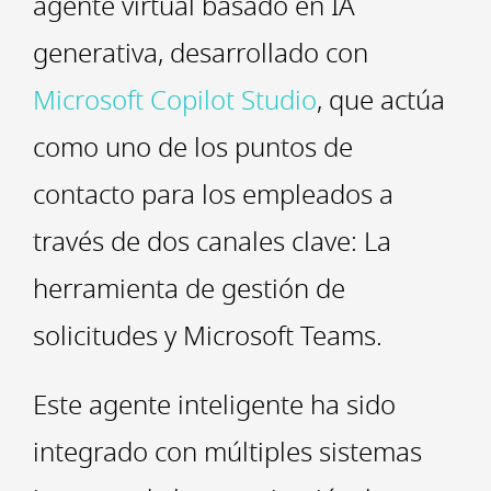
agente virtual basado en IA
generativa, desarrollado con
Microsoft Copilot Studio
, que actúa
como uno de los puntos de
contacto para los empleados a
través de dos canales clave: La
herramienta de gestión de
solicitudes y Microsoft Teams.
Este agente inteligente ha sido
integrado con múltiples sistemas