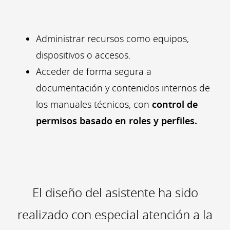
Administrar recursos como equipos,
dispositivos o accesos.
Acceder de forma segura a
documentación y contenidos internos de
los manuales técnicos, con
control de
permisos basado en roles y perfiles.
El diseño del asistente ha sido
realizado con especial atención a la