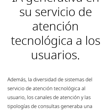
su servicio de
atención
tecnológica a los
usuarios.
Además, la diversidad de sistemas del
servicio de atención tecnológica al
usuario, los canales de atención y las
tipologías de consultas generaba una