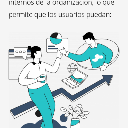
internos de la organización, lo que
permite que los usuarios puedan: