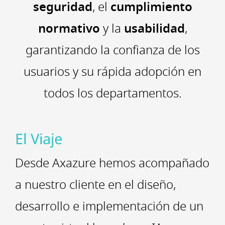
seguridad
, el
cumplimiento
normativo
y la
usabilidad
,
garantizando la confianza de los
usuarios y su rápida adopción en
todos los departamentos.
El Viaje
Desde Axazure hemos acompañado
a nuestro cliente en el diseño,
desarrollo e implementación de un