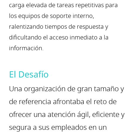
carga elevada de tareas repetitivas para
los equipos de soporte interno,
ralentizando tiempos de respuesta y
dificultando el acceso inmediato a la
información.
El Desafío
Una organización de gran tamaño y
de referencia afrontaba el reto de
ofrecer una atención ágil, eficiente y
segura a sus empleados en un