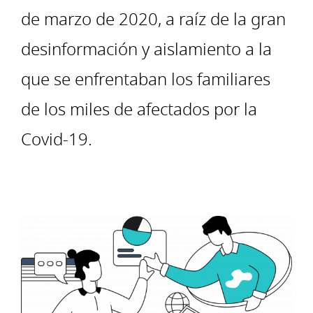
de marzo de 2020, a raíz de la gran
desinformación y aislamiento a la
que se enfrentaban los familiares
de los miles de afectados por la
Covid-19.