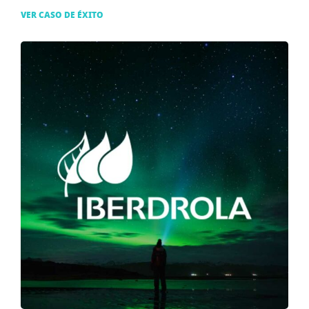
VER CASO DE ÉXITO