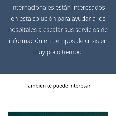
internacionales están interesados
en esta solución para ayudar a los
hospitales a escalar sus servicios de
información en tiempos de crisis en
muy poco tiempo.
También te puede interesar