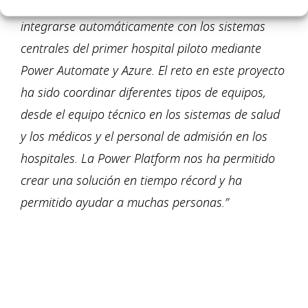
tuvo que construirse en solo unos días e
integrarse automáticamente con los sistemas
centrales del primer hospital piloto mediante
Power Automate y Azure. El reto en este proyecto
ha sido coordinar diferentes tipos de equipos,
desde el equipo técnico en los sistemas de salud
y los médicos y el personal de admisión en los
hospitales. La Power Platform nos ha permitido
crear una solución en tiempo récord y ha
permitido ayudar a muchas personas.”