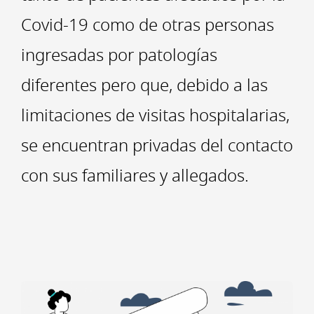
Covid-19 como de otras personas
ingresadas por patologías
diferentes pero que, debido a las
limitaciones de visitas hospitalarias,
se encuentran privadas del contacto
con sus familiares y allegados.