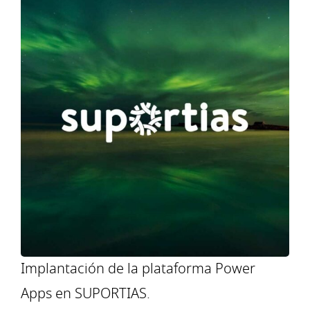
Implantación de la plataforma Power
Apps en SUPORTIAS.