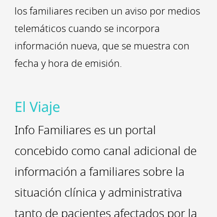
los familiares reciben un aviso por medios
telemáticos cuando se incorpora
información nueva, que se muestra con
fecha y hora de emisión.
El Viaje
Info Familiares es un portal
concebido como canal adicional de
información a familiares sobre la
situación clínica y administrativa
tanto de pacientes afectados por la