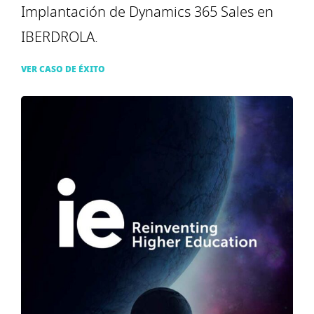
Implantación de Dynamics 365 Sales en
IBERDROLA.
VER CASO DE ÉXITO