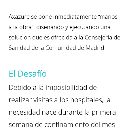
Axazure se pone inmediatamente “manos
a la obra”, diseñando y ejecutando una
solución que es ofrecida a la Consejería de
Sanidad de la Comunidad de Madrid.
El Desafío
Debido a la imposibilidad de
realizar visitas a los hospitales, la
necesidad nace durante la primera
semana de confinamiento del mes