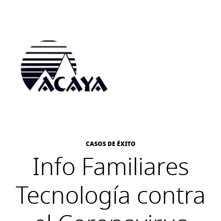
CASOS DE ÉXITO
Info Familiares
Tecnología contra