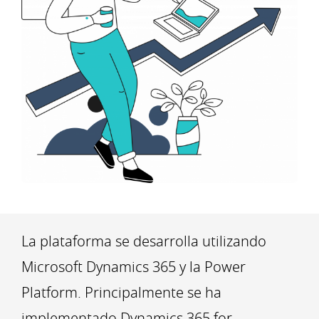
La plataforma se desarrolla utilizando
Microsoft Dynamics 365 y la Power
Platform. Principalmente se ha
implementado Dynamics 365 for