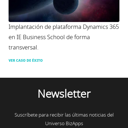
Implantación de plataforma Dynamics 365
en IE Business School de forma
transversal.
VER CASO DE ÉXITO
Newsletter
Suscríbete para recibir las últimas noticias del
Universo BizApps