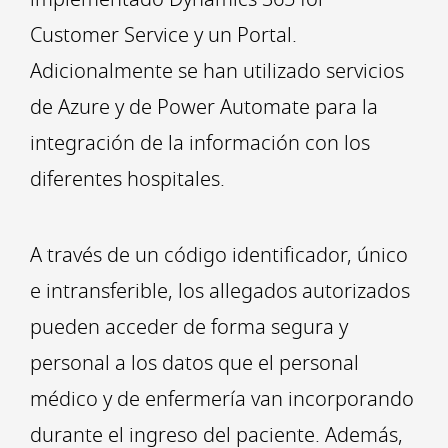
Customer Service y un Portal.
Adicionalmente se han utilizado servicios
de Azure y de Power Automate para la
integración de la información con los
diferentes hospitales.
A través de un código identificador, único
e intransferible, los allegados autorizados
pueden acceder de forma segura y
personal a los datos que el personal
médico y de enfermería van incorporando
durante el ingreso del paciente. Además,