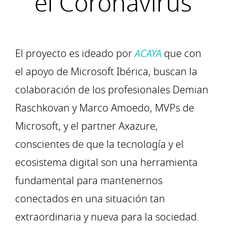
el Coronavirus
El proyecto es ideado por
ACAYA
que con
el apoyo de Microsoft Ibérica, buscan la
colaboración de los profesionales Demian
Raschkovan y Marco Amoedo, MVPs de
Microsoft, y el partner Axazure,
conscientes de que la tecnología y el
ecosistema digital son una herramienta
fundamental para mantenernos
conectados en una situación tan
extraordinaria y nueva para la sociedad.