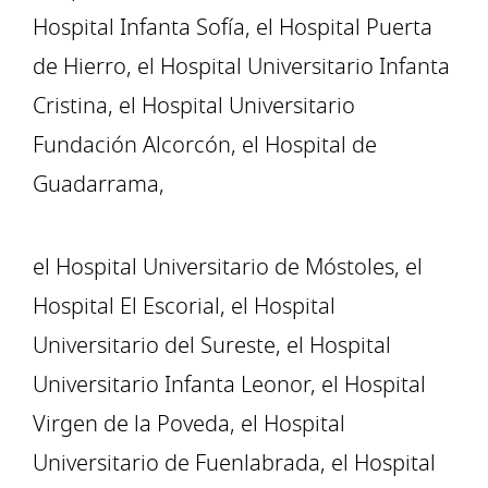
Hospital Infanta Sofía, el Hospital Puerta
de Hierro, el Hospital Universitario Infanta
Cristina, el Hospital Universitario
Fundación Alcorcón, el Hospital de
Guadarrama,
el Hospital Universitario de Móstoles, el
Hospital El Escorial, el Hospital
Universitario del Sureste, el Hospital
Universitario Infanta Leonor, el Hospital
Virgen de la Poveda, el Hospital
Universitario de Fuenlabrada, el Hospital