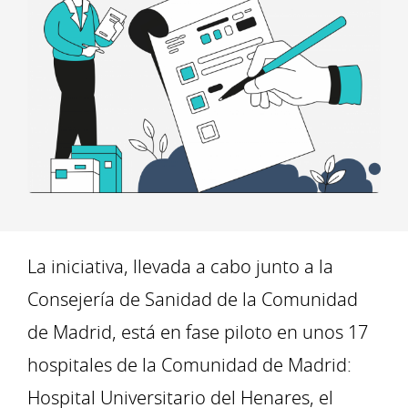
La iniciativa, llevada a cabo junto a la
Consejería de Sanidad de la Comunidad
de Madrid, está en fase piloto en unos 17
hospitales de la Comunidad de Madrid:
Hospital Universitario del Henares, el