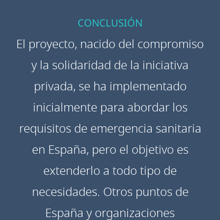
CONCLUSIÓN
El proyecto, nacido del compromiso
y la solidaridad de la iniciativa
privada, se ha implementado
inicialmente para abordar los
requisitos de emergencia sanitaria
en España, pero el objetivo es
extenderlo a todo tipo de
necesidades. Otros puntos de
España y organizaciones