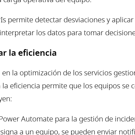
Is permite detectar desviaciones y aplicar
 interpretar los datos para tomar decisione
r la eficiencia
en la optimización de los servicios gesti
la eficiencia permite que los equipos se c
yen:
Power Automate para la gestión de inciden
signa a un equipo, se pueden enviar notifi