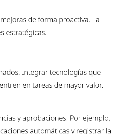
 mejoras de forma proactiva. La
s estratégicas.
onados. Integrar tecnologías que
entren en tareas de mayor valor.
cias y aprobaciones. Por ejemplo,
caciones automáticas y registrar la