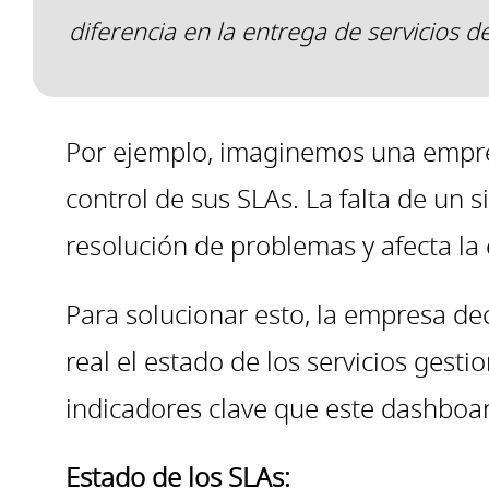
diferencia en la entrega de servicios de
Por ejemplo, imaginemos una empresa
control de sus SLAs. La falta de un 
resolución de problemas y afecta la 
Para solucionar esto, la empresa d
real el estado de los servicios gest
indicadores clave que este dashboar
Estado de los SLAs: