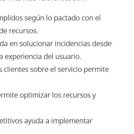
mplidos según lo pactado con el
de recursos.
da en solucionar incidencias desde
a experiencia del usuario.
clientes sobre el servicio permite
ermite optimizar los recursos y
etitivos ayuda a implementar