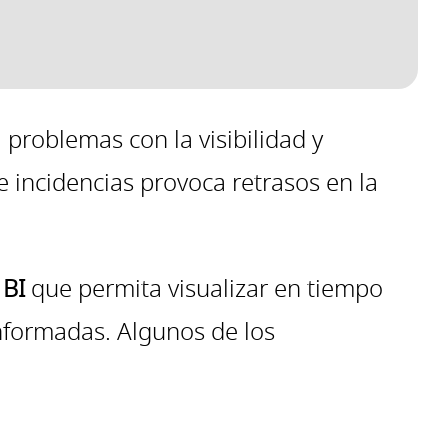
problemas con la visibilidad y
e incidencias provoca retrasos en la
 BI
que permita visualizar en tiempo
informadas. Algunos de los