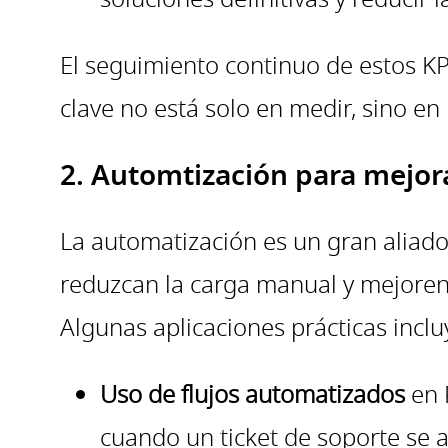
El seguimiento continuo de estos KP
clave no está solo en medir, sino en
2. Automtización para mejora
La automatización es un gran aliado 
reduzcan la carga manual y mejoren 
Algunas aplicaciones prácticas inclu
Uso de flujos automatizados
en 
cuando un ticket de soporte se a