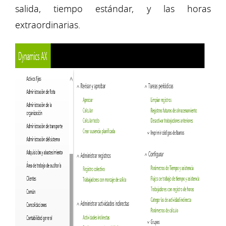
salida, tiempo estándar, y las horas
extraordinarias.