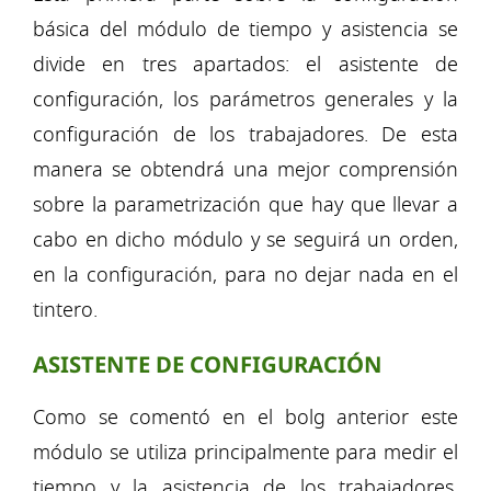
básica del módulo de tiempo y asistencia se
divide en tres apartados: el asistente de
configuración, los parámetros generales y la
configuración de los trabajadores. De esta
manera se obtendrá una mejor comprensión
sobre la parametrización que hay que llevar a
cabo en dicho módulo y se seguirá un orden,
en la configuración, para no dejar nada en el
tintero.
ASISTENTE DE CONFIGURACIÓN
Como se comentó en el bolg anterior este
módulo se utiliza principalmente para medir el
tiempo y la asistencia de los trabajadores,