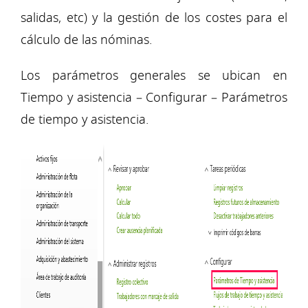
salidas, etc) y la gestión de los costes para el
cálculo de las nóminas.
Los parámetros generales se ubican en
Tiempo y asistencia – Configurar – Parámetros
de tiempo y asistencia.