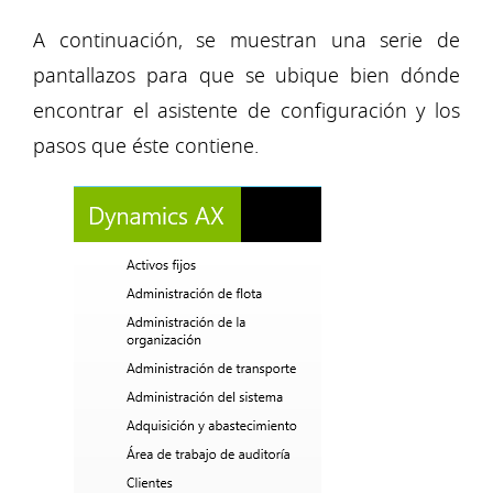
A continuación, se muestran una serie de
pantallazos para que se ubique bien dónde
encontrar el asistente de configuración y los
pasos que éste contiene.