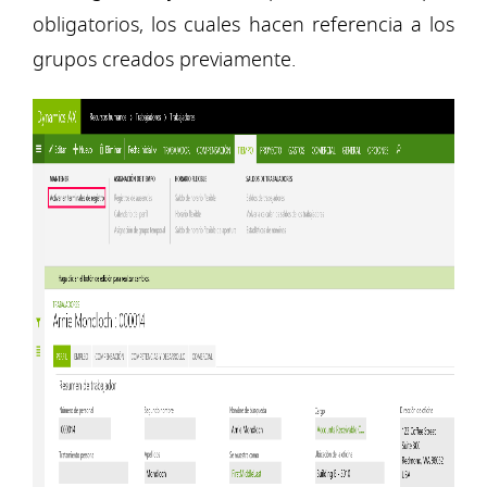
obligatorios, los cuales hacen referencia a los
grupos creados previamente.