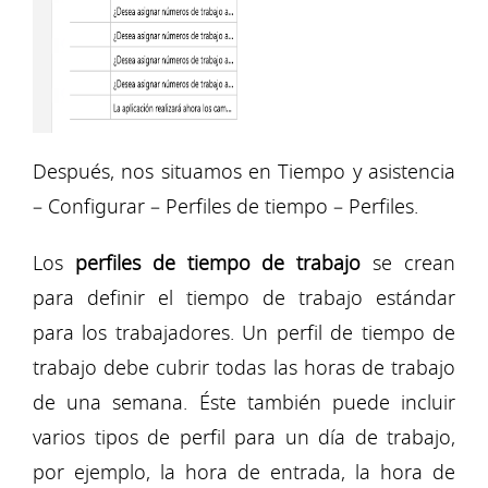
Después, nos situamos en Tiempo y asistencia
– Configurar – Perfiles de tiempo – Perfiles.
Los
perfiles de tiempo de trabajo
se crean
para definir el tiempo de trabajo estándar
para los trabajadores. Un perfil de tiempo de
trabajo debe cubrir todas las horas de trabajo
de una semana. Éste también puede incluir
varios tipos de perfil para un día de trabajo,
por ejemplo, la hora de entrada, la hora de