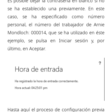
Es posible dejar la contraseña en blanco si no
se ha establecido una previamente. En este
caso, se ha especificado como número
personal, el número del trabajador de Arnie
Mondloch: 000014, que se ha utilizado en éste
ejemplo, se pulsa en Iniciar sesión y, por
último, en Aceptar.
Hasta aquí el proceso de configuración previa