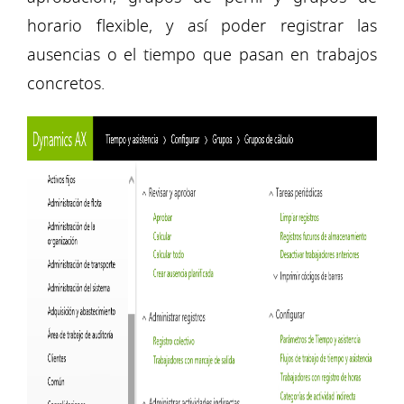
horario flexible, y así poder registrar las
ausencias o el tiempo que pasan en trabajos
concretos.