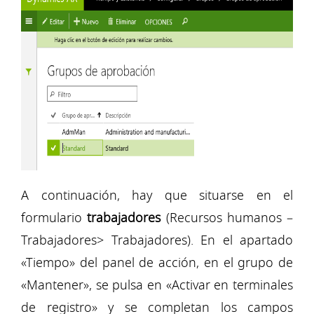
A continuación, hay que situarse en el
formulario
trabajadores
(Recursos humanos –
Trabajadores> Trabajadores). En el apartado
«Tiempo» del panel de acción, en el grupo de
«Mantener», se pulsa en «Activar en terminales
de registro» y se completan los campos