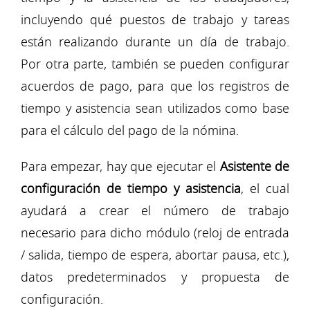
incluyendo qué puestos de trabajo y tareas
están realizando durante un día de trabajo.
Por otra parte, también se pueden configurar
acuerdos de pago, para que los registros de
tiempo y asistencia sean utilizados como base
para el cálculo del pago de la nómina.
Para empezar, hay que ejecutar el
Asistente de
configuración de tiempo y asistencia
, el cual
ayudará a crear el número de trabajo
necesario para dicho módulo (reloj de entrada
/ salida, tiempo de espera, abortar pausa, etc.),
datos predeterminados y propuesta de
configuración.