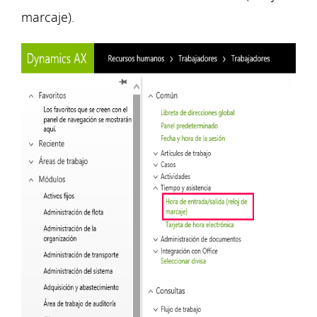
marcaje).