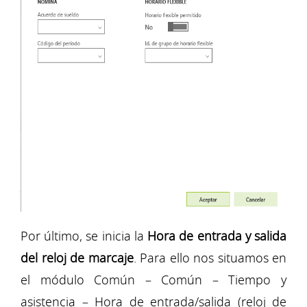
Por último, se inicia la
Hora de entrada y salida
del reloj de marcaje
. Para ello nos situamos en
el módulo Común – Común – Tiempo y
asistencia – Hora de entrada/salida (reloj de