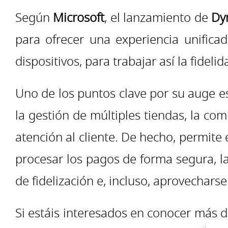
Según
Microsoft
, el lanzamiento de
Dy
para ofrecer una experiencia unifica
dispositivos, para trabajar así la fidel
Uno de los puntos clave por su auge e
la gestión de múltiples tiendas, la com
atención al cliente. De hecho, permite 
procesar los pagos de forma segura, la
de fidelización e, incluso, aprovecha
Si estáis interesados en conocer más 