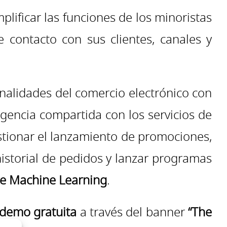
plificar las funciones de los minoristas
 contacto con sus clientes, canales y
onalidades del comercio electrónico con
ligencia compartida con los servicios de
gestionar el lanzamiento de promociones,
historial de pedidos y lanzar programas
e Machine Learning
.
demo gratuita
a través del banner
“The