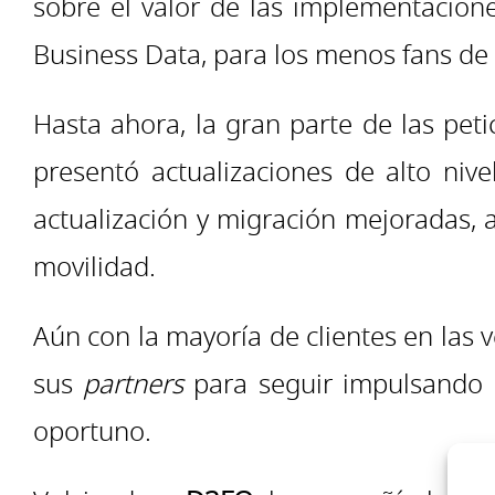
sobre el valor de las implementacio
Business Data, para los menos fans de l
Hasta ahora, la gran parte de las pet
presentó actualizaciones de alto niv
actualización y migración mejoradas,
movilidad.
Aún con la mayoría de clientes en las 
sus
partners
para seguir impulsando 
oportuno.