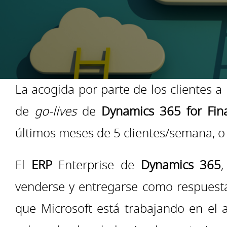
La acogida por parte de los clientes a 
de
go-lives
de
Dynamics 365 for Fina
últimos meses de 5 clientes/semana, 
El
ERP
Enterprise de
Dynamics 365
venderse y entregarse como respuest
que Microsoft está trabajando en el