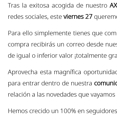
Tras la exitosa acogida de nuestro
AX
redes sociales, este
viernes 27
queremos
Para ello simplemente tienes que co
compra recibirás un correo desde nues
de igual o inferior valor ¡totalmente gra
Aprovecha esta magnífica oportunidad
para entrar dentro de nuestra
comunid
relación a las novedades que vayamos
Hemos crecido un 100% en seguidores e