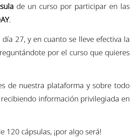
sula
de un curso por participar en las
DAY
.
día 27, y en cuanto se lleve efectiva la
preguntándote por el curso que quieres
es de nuestra plataforma y sobre todo
recibiendo información privilegiada en
 120 cápsulas, ¡por algo será!