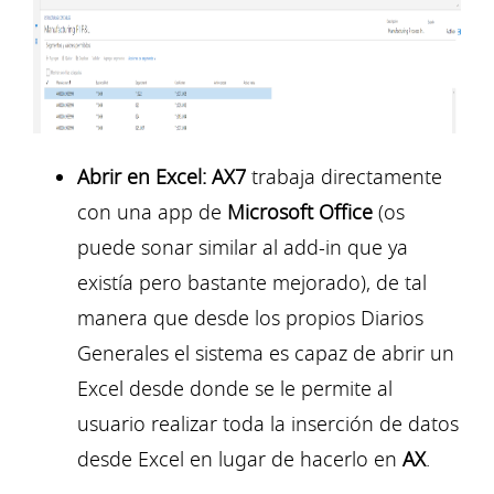
Abrir en Excel:
AX7
trabaja directamente
con una app de
Microsoft Office
(os
puede sonar similar al add-in que ya
existía pero bastante mejorado), de tal
manera que desde los propios Diarios
Generales el sistema es capaz de abrir un
Excel desde donde se le permite al
usuario realizar toda la inserción de datos
desde Excel en lugar de hacerlo en
AX
.