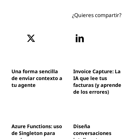
¿Quieres compartir?
Una forma sencilla
Invoice Capture: La
de enviar contexto a
IA que lee tus
tu agente
facturas (y aprende
de los errores)
Azure Functions: uso
Diseña
de Singleton para
conversaciones