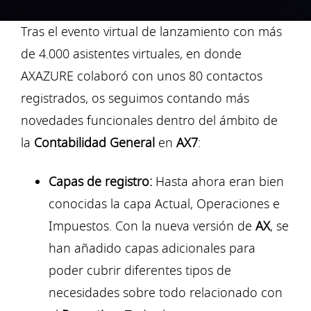
Tras el evento virtual de lanzamiento con más
de 4.000 asistentes virtuales, en donde
AXAZURE colaboró con unos 80 contactos
registrados, os seguimos contando más
novedades funcionales dentro del ámbito de
la
Contabilidad General
en
AX7
:
Capas de registro:
Hasta ahora eran bien
conocidas la capa Actual, Operaciones e
Impuestos. Con la nueva versión de
AX
, se
han añadido capas adicionales para
poder cubrir diferentes tipos de
necesidades sobre todo relacionado con