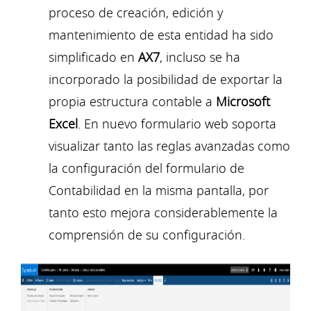
proceso de creación, edición y
mantenimiento de esta entidad ha sido
simplificado en
AX7
, incluso se ha
incorporado la posibilidad de exportar la
propia estructura contable a
Microsoft
Excel
. En nuevo formulario web soporta
visualizar tanto las reglas avanzadas como
la configuración del formulario de
Contabilidad en la misma pantalla, por
tanto esto mejora considerablemente la
comprensión de su configuración.