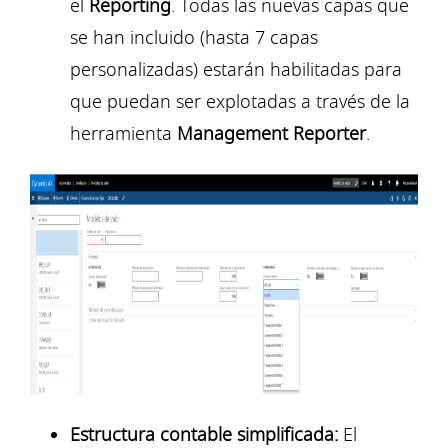
el
Reporting
. Todas las nuevas capas que
se han incluido (hasta 7 capas
personalizadas) estarán habilitadas para
que puedan ser explotadas a través de la
herramienta
Management Reporter
.
Estructura contable simplificada:
El