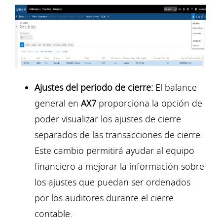
Ajustes del periodo de cierre:
El balance
general en
AX7
proporciona la opción de
poder visualizar los ajustes de cierre
separados de las transacciones de cierre.
Este cambio permitirá ayudar al equipo
financiero a mejorar la información sobre
los ajustes que puedan ser ordenados
por los auditores durante el cierre
contable.