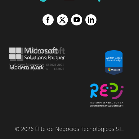
© 2026 Élite de Negocios Tecnológicos S.L.