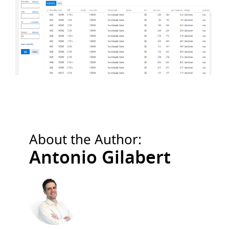
About the Author:
Antonio Gilabert