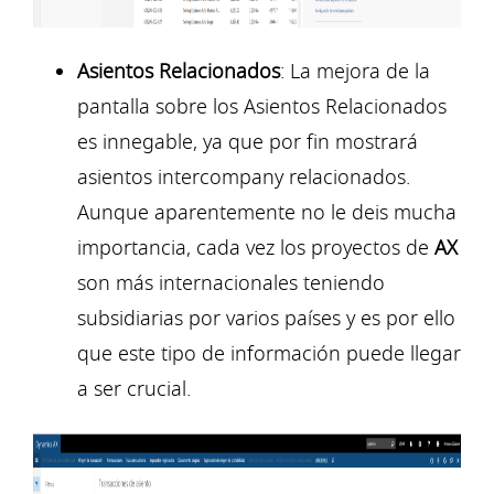
Asientos Relacionados
: La mejora de la
pantalla sobre los Asientos Relacionados
es innegable, ya que por fin mostrará
asientos intercompany relacionados.
Aunque aparentemente no le deis mucha
importancia, cada vez los proyectos de
AX
son más internacionales teniendo
subsidiarias por varios países y es por ello
que este tipo de información puede llegar
a ser crucial.