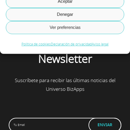
Aceptar
Denegar
Ver preferencias
Política de cookies
Declaración de privacidad
Aviso legal
Newsletter
Suscríbete para recibir las últimas noticias del
Universo BizApps