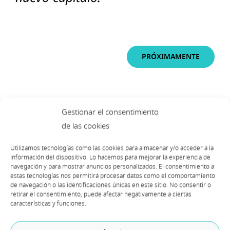
PRÓXIMAMENTE
Gestionar el consentimiento
de las cookies
Sponsors
Utilizamos tecnologías como las cookies para almacenar y/o acceder a la
información del dispositivo. Lo hacemos para mejorar la experiencia de
navegación y para mostrar anuncios personalizados. El consentimiento a
estas tecnologías nos permitirá procesar datos como el comportamiento
de navegación o las identificaciones únicas en este sitio. No consentir o
retirar el consentimiento, puede afectar negativamente a ciertas
características y funciones.