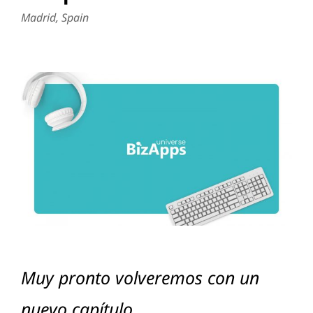
Madrid, Spain
Muy pronto volveremos con un
nuevo capítulo.