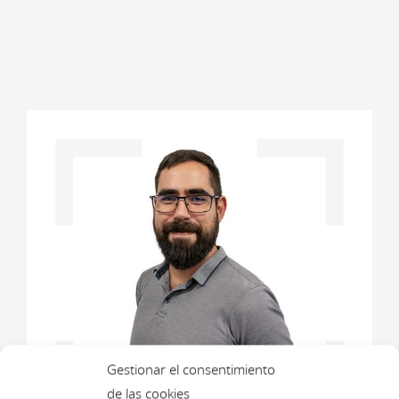
Gestionar el consentimiento
de las cookies