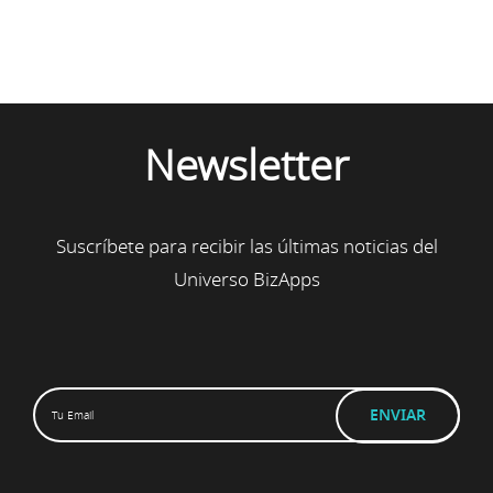
Newsletter
Suscríbete para recibir las últimas noticias del
Universo BizApps