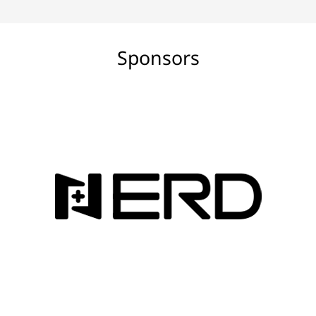
Sponsors