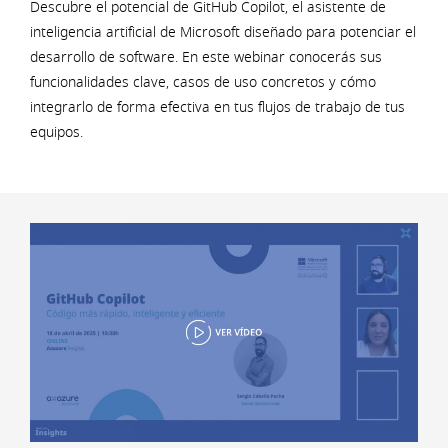
Descubre el potencial de GitHub Copilot, el asistente de
inteligencia artificial de Microsoft diseñado para potenciar el
desarrollo de software. En este webinar conocerás sus
funcionalidades clave, casos de uso concretos y cómo
integrarlo de forma efectiva en tus flujos de trabajo de tus
equipos.