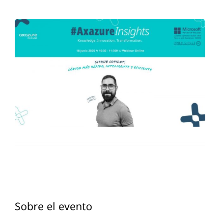
Sobre el evento