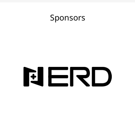
Sponsors