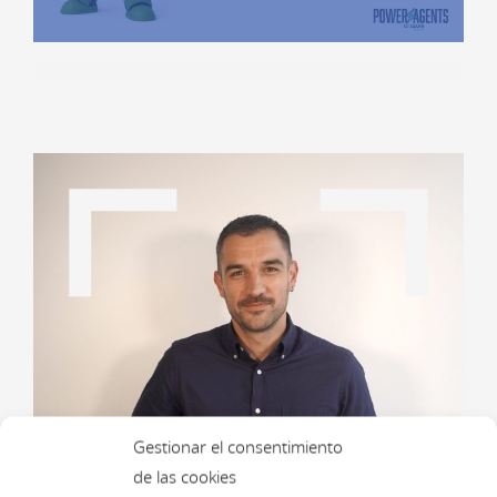
Gestionar el consentimiento
de las cookies