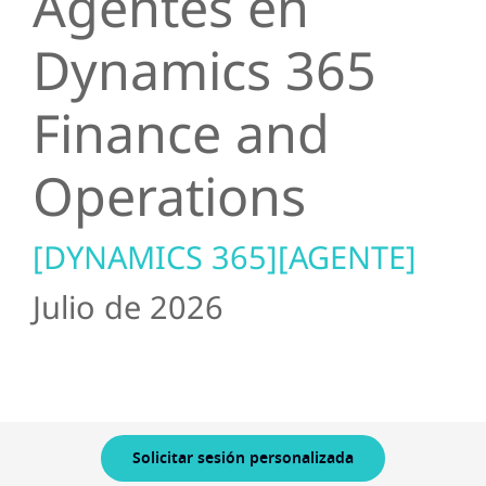
Agentes en
Dynamics 365
Finance and
Operations
[DYNAMICS 365][AGENTE]
Julio de 2026
Solicitar sesión personalizada