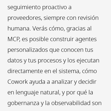
seguimiento proactivo a
proveedores, siempre con revisión
humana. Verás cómo, gracias al
MCP, es posible construir agentes
personalizados que conocen tus
datos y tus procesos y los ejecutan
directamente en el sistema, cómo
Cowork ayuda a analizar y decidir
en lenguaje natural, y por qué la
gobernanza y la observabilidad son