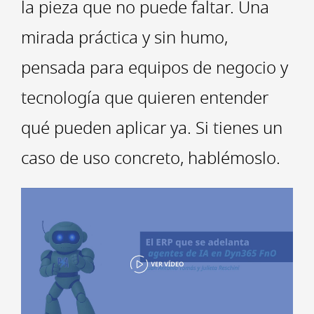
la pieza que no puede faltar. Una
mirada práctica y sin humo,
pensada para equipos de negocio y
tecnología que quieren entender
qué pueden aplicar ya. Si tienes un
caso de uso concreto, hablémoslo.