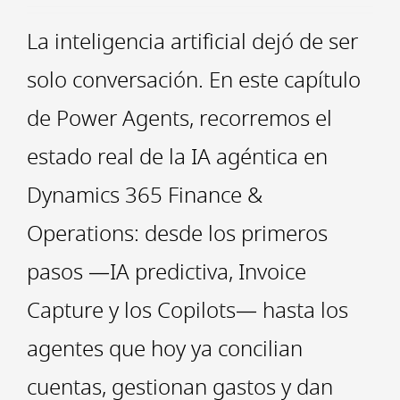
La inteligencia artificial dejó de ser
solo conversación. En este capítulo
de Power Agents, recorremos el
estado real de la IA agéntica en
Dynamics 365 Finance &
Operations: desde los primeros
pasos —IA predictiva, Invoice
Capture y los Copilots— hasta los
agentes que hoy ya concilian
cuentas, gestionan gastos y dan