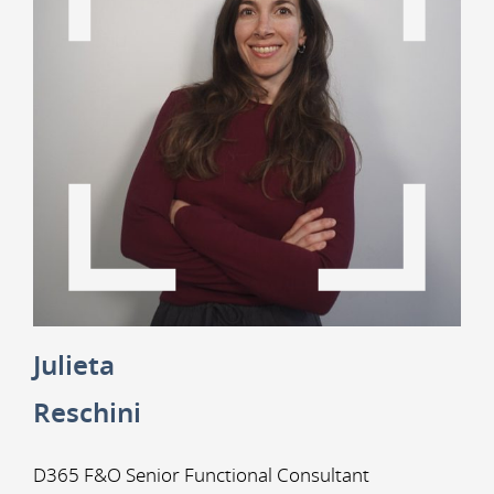
Julieta
Reschini
D365 F&O Senior Functional Consultant