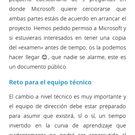
donde Microsoft quiere cerciorarse que
ambas partes estáis de acuerdo en arrancar el
proyecto. Hemos pedido permiso a Microsoft y
si estuvierais interesados en tener una copia
del «examen» antes de tiempo, os la podemos
hacer llegar 😊, que nadie se alarme, este es
un documento público.
Reto para el equipo técnico
El cambio a nivel técnico es muy importante y
el equipo de dirección debe estar preparado
para asumir que existirá, sí o sí, un tiempo
invertido en la curva de aprendizaje que