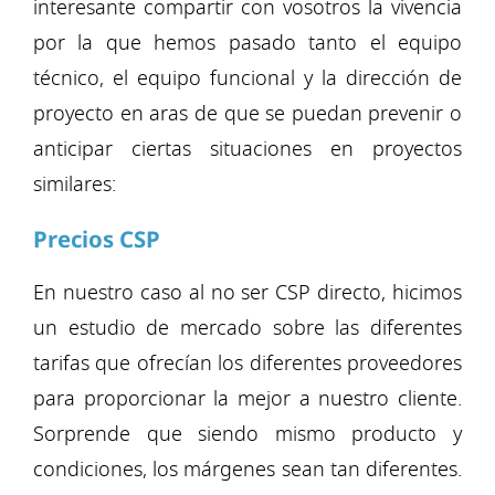
interesante compartir con vosotros la vivencia
por la que hemos pasado tanto el equipo
técnico, el equipo funcional y la dirección de
proyecto en aras de que se puedan prevenir o
anticipar ciertas situaciones en proyectos
similares:
Precios CSP
En nuestro caso al no ser CSP directo, hicimos
un estudio de mercado sobre las diferentes
tarifas que ofrecían los diferentes proveedores
para proporcionar la mejor a nuestro cliente.
Sorprende que siendo mismo producto y
condiciones, los márgenes sean tan diferentes.