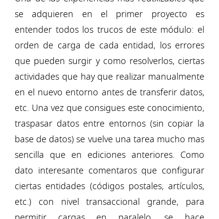
se adquieren en el primer proyecto es
entender todos los trucos de este módulo: el
orden de carga de cada entidad, los errores
que pueden surgir y como resolverlos, ciertas
actividades que hay que realizar manualmente
en el nuevo entorno antes de transferir datos,
etc. Una vez que consigues este conocimiento,
traspasar datos entre entornos (sin copiar la
base de datos) se vuelve una tarea mucho mas
sencilla que en ediciones anteriores. Como
dato interesante comentaros que configurar
ciertas entidades (códigos postales, artículos,
etc.) con nivel transaccional grande, para
permitir cargas en paralelo, se hace