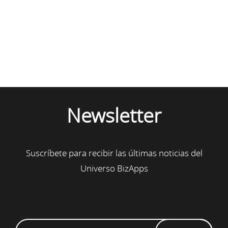
Newsletter
Suscríbete para recibir las últimas noticias del
Universo BizApps