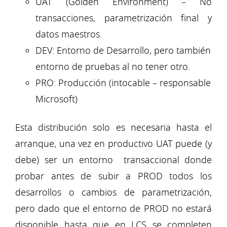
UAT (Golden Environment) – No
transacciones, parametrización final y
datos maestros.
DEV: Entorno de Desarrollo, pero también
entorno de pruebas al no tener otro.
PRO: Producción (intocable – responsable
Microsoft)
Esta distribución solo es necesaria hasta el
arranque, una vez en productivo UAT puede (y
debe) ser un entorno transaccional donde
probar antes de subir a PROD todos los
desarrollos o cambios de parametrización,
pero dado que el entorno de PROD no estará
disponible hasta que en LCS se completen