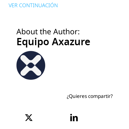
VER CONTINUACIÓN
About the Author:
Equipo Axazure
¿Quieres compartir?