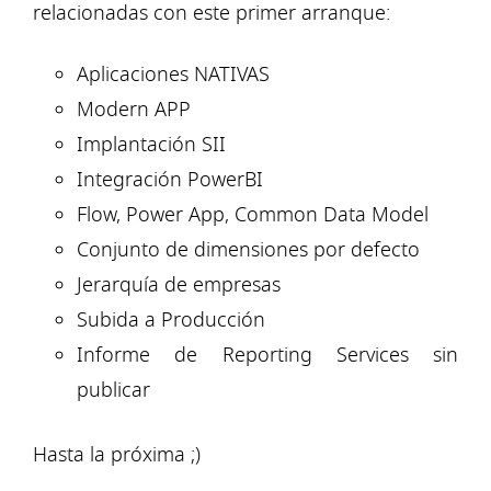
relacionadas con este primer arranque:
Aplicaciones NATIVAS
Modern APP
Implantación SII
Integración PowerBI
Flow, Power App, Common Data Model
Conjunto de dimensiones por defecto
Jerarquía de empresas
Subida a Producción
Informe de Reporting Services sin
publicar
Hasta la próxima ;)