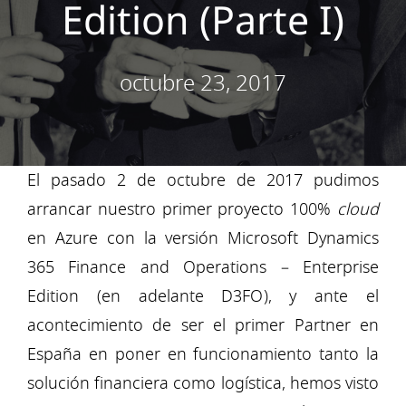
Edition (Parte I)
octubre 23, 2017
El pasado 2 de octubre de 2017 pudimos
arrancar nuestro primer proyecto 100%
cloud
en Azure con la versión Microsoft Dynamics
365 Finance and Operations – Enterprise
Edition (en adelante D3FO), y ante el
acontecimiento de ser el primer Partner en
España en poner en funcionamiento tanto la
solución financiera como logística, hemos visto