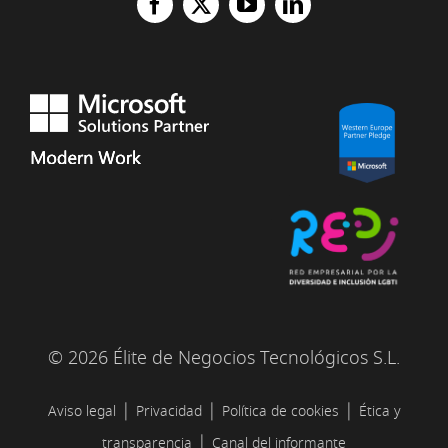
© 2026 Élite de Negocios Tecnológicos S.L.
|
|
|
Aviso legal
Privacidad
Política de cookies
Ética y
|
transparencia
Canal del informante