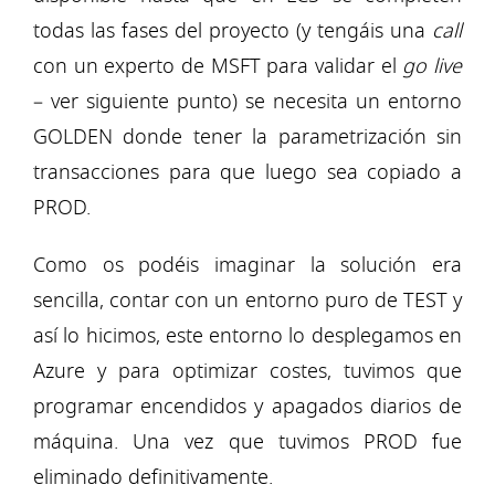
todas las fases del proyecto (y tengáis una
call
con un experto de MSFT para validar el
go live
– ver siguiente punto) se necesita un entorno
GOLDEN donde tener la parametrización sin
transacciones para que luego sea copiado a
PROD.
Como os podéis imaginar la solución era
sencilla, contar con un entorno puro de TEST y
así lo hicimos, este entorno lo desplegamos en
Azure y para optimizar costes, tuvimos que
programar encendidos y apagados diarios de
máquina. Una vez que tuvimos PROD fue
eliminado definitivamente.