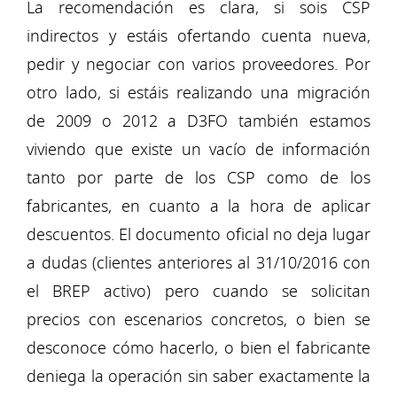
La recomendación es clara, si sois CSP
indirectos y estáis ofertando cuenta nueva,
pedir y negociar con varios proveedores. Por
otro lado, si estáis realizando una migración
de 2009 o 2012 a D3FO también estamos
viviendo que existe un vacío de información
tanto por parte de los CSP como de los
fabricantes, en cuanto a la hora de aplicar
descuentos. El documento oficial no deja lugar
a dudas (clientes anteriores al 31/10/2016 con
el BREP activo) pero cuando se solicitan
precios con escenarios concretos, o bien se
desconoce cómo hacerlo, o bien el fabricante
deniega la operación sin saber exactamente la