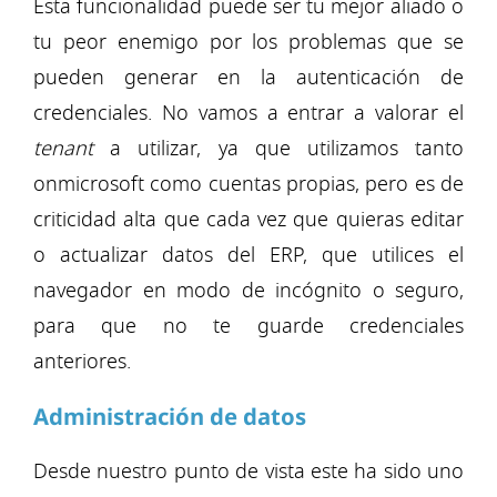
Esta funcionalidad puede ser tu mejor aliado o
tu peor enemigo por los problemas que se
pueden generar en la autenticación de
credenciales. No vamos a entrar a valorar el
tenant
a utilizar, ya que utilizamos tanto
onmicrosoft como cuentas propias, pero es de
criticidad alta que cada vez que quieras editar
o actualizar datos del ERP, que utilices el
navegador en modo de incógnito o seguro,
para que no te guarde credenciales
anteriores.
Administración de datos
Desde nuestro punto de vista este ha sido uno