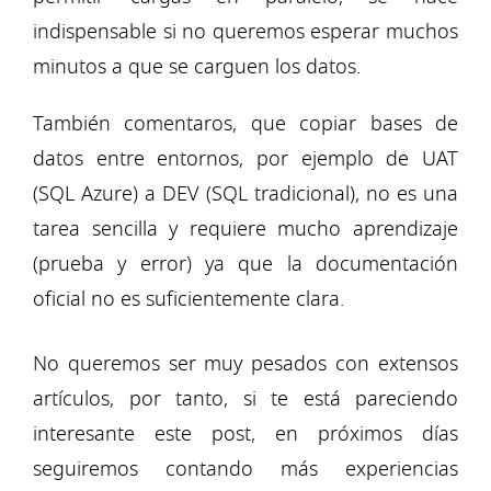
indispensable si no queremos esperar muchos
minutos a que se carguen los datos.
También comentaros, que copiar bases de
datos entre entornos, por ejemplo de UAT
(SQL Azure) a DEV (SQL tradicional), no es una
tarea sencilla y requiere mucho aprendizaje
(prueba y error) ya que la documentación
oficial no es suficientemente clara.
No queremos ser muy pesados con extensos
artículos, por tanto, si te está pareciendo
interesante este post, en próximos días
seguiremos contando más experiencias