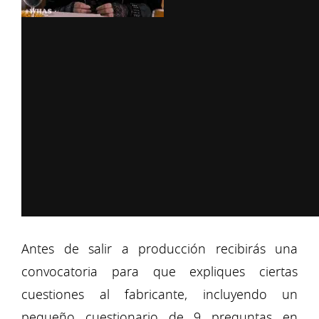
Antes de salir a producción recibirás una
convocatoria para que expliques ciertas
cuestiones al fabricante, incluyendo un
pequeño cuestionario de 9 preguntas en