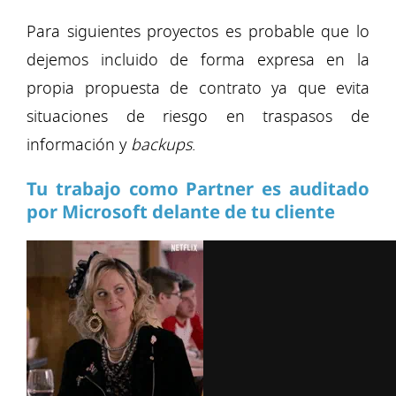
Para siguientes proyectos es probable que lo
dejemos incluido de forma expresa en la
propia propuesta de contrato ya que evita
situaciones de riesgo en traspasos de
información y
backups
.
Tu trabajo como Partner es auditado
por Microsoft delante de tu cliente