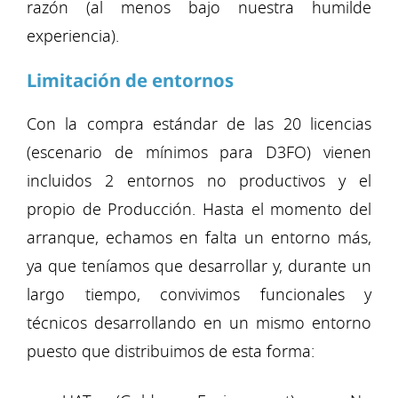
razón (al menos bajo nuestra humilde
experiencia).
Limitación de entornos
Con la compra estándar de las 20 licencias
(escenario de mínimos para D3FO) vienen
incluidos 2 entornos no productivos y el
propio de Producción. Hasta el momento del
arranque, echamos en falta un entorno más,
ya que teníamos que desarrollar y, durante un
largo tiempo, convivimos funcionales y
técnicos desarrollando en un mismo entorno
puesto que distribuimos de esta forma: