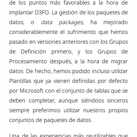
de los puntos más favorables a la hora de
implantar D3FO. La gestión de los paquetes de
datos, o
data packages
, ha mejorado
considerablemente el sufrimiento que hemos
pasado en versiones anteriores con los Grupos
de Definición primero, y los Grupos de
Procesamiento después, a la hora de migrar
datos. De hecho, hemos podido incluso utilizar
Plantillas que ya vienen definidas por defecto
por Microsoft con el conjunto de tablas que se
deben completar, aunque siéndoos sinceros
siempre preferimos utilizar nuestros propios
conjuntos de paquetes de datos.
Una de las experiencias más reutilizables que