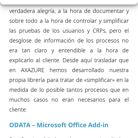
LCS pertinente del proceso ha sido una
verdadera alegría, a la hora de documentar y
sobre todo a la hora de controlar y simplificar
las pruebas de los usuarios y CRPs, pero el
desglose de información de los procesos no
era tan claro y entendible a la hora de
explicarlo al cliente. Desde aquí trasladar que
en AXAZURE hemos desarrollado nuestra
propia librería para tratar de «simplificar» en la
medida de lo posible tantos procesos que en
muchos casos no eran necesarios para el
cliente.
ODATA – Microsoft Office Add-in