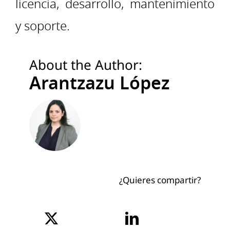
licencia, desarrollo, mantenimiento
y soporte.
About the Author:
Arantzazu López
¿Quieres compartir?