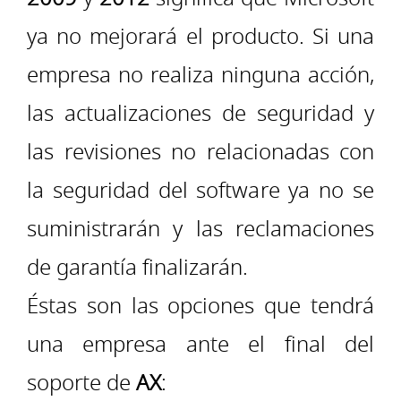
ya no mejorará el producto. Si una
empresa no realiza ninguna acción,
las actualizaciones de seguridad y
las revisiones no relacionadas con
la seguridad del software ya no se
suministrarán y las reclamaciones
de garantía finalizarán.
Éstas son las opciones que tendrá
una empresa ante el final del
soporte de
AX
: