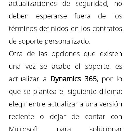
actualizaciones de seguridad, no
deben esperarse fuera de los
términos definidos en los contratos
de soporte personalizado.
Otra de las opciones que existen
una vez se acabe el soporte, es
actualizar a
Dynamics 365
, por lo
que se plantea el siguiente dilema:
elegir entre actualizar a una versión
reciente o dejar de contar con
Microsoft para solucionar