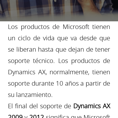
Los productos de Microsoft tienen
un ciclo de vida que va desde que
se liberan hasta que dejan de tener
soporte técnico. Los productos de
Dynamics AX, normalmente, tienen
soporte durante 10 años a partir de
su lanzamiento.
El final del soporte de
Dynamics AX
2009
y
2012
significa que Microsoft