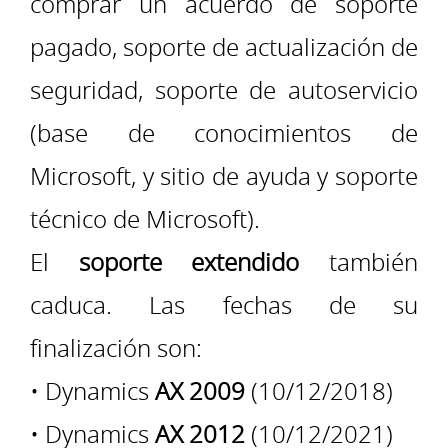
comprar un acuerdo de soporte
pagado, soporte de actualización de
seguridad, soporte de autoservicio
(base de conocimientos de
Microsoft, y sitio de ayuda y soporte
técnico de Microsoft).
El
soporte extendido
también
caduca. Las fechas de su
finalización son:
• Dynamics
AX 2009
(10/12/2018)
• Dynamics
AX 2012
(10/12/2021)