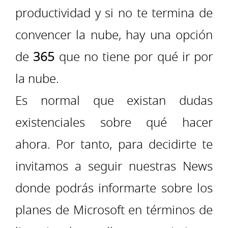
productividad y si no te termina de
convencer la nube, hay una opción
de
365
que no tiene por qué ir por
la nube.
Es normal que existan dudas
existenciales sobre qué hacer
ahora. Por tanto, para decidirte te
invitamos a seguir nuestras News
donde podrás informarte sobre los
planes de Microsoft en términos de