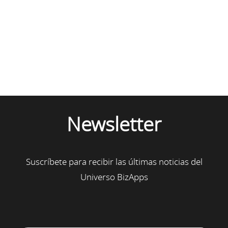
Newsletter
Suscríbete para recibir las últimas noticias del
Universo BizApps