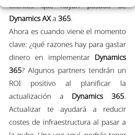
clientes que hayan pasado de
Dynamics AX
a
365
.
Ahora es cuando viene el momento
clave: ¿qué razones hay para gastar
dinero en implementar
Dynamics
365
? Algunos partners tendrán un
ROI positivo al planificar la
actualización a
Dynamics 365
.
Actualizar te ayudará a reducir
costes de infraestructura al pasar a