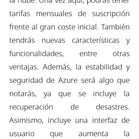
la nube. Una vez aquí, podrás tener
tarifas mensuales de suscripción
frente al gran coste inicial. También
tendrás nuevas características y
funcionalidades, entre otras
ventajas. Además, la estabilidad y
seguridad de Azure será algo que
notarás, ya que se incluye la
recuperación de desastres.
Asimismo, incluye una interfaz de
usuario que aumenta la