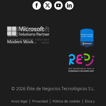
© 2026 Élite de Negocios Tecnológicos S.L.
|
|
|
Aviso legal
Privacidad
Política de cookies
Ética y