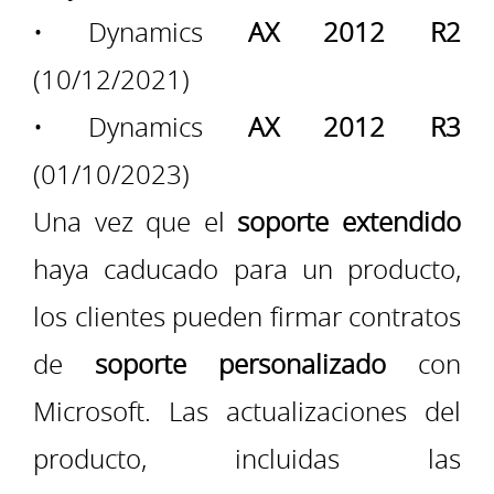
• Dynamics
AX 2012 R2
(10/12/2021)
• Dynamics
AX 2012 R3
(01/10/2023)
Una vez que el
soporte extendido
haya caducado para un producto,
los clientes pueden firmar contratos
de
soporte personalizado
con
Microsoft. Las actualizaciones del
producto, incluidas las