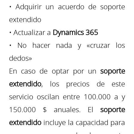
• Adquirir un acuerdo de soporte
extendido
• Actualizar a
Dynamics 365
• No hacer nada y «cruzar los
dedos»
En caso de optar por un
soporte
extendido
, los precios de este
servicio oscilan entre 100.000 a y
150.000 $ anuales. El
soporte
extendido
incluye la capacidad para