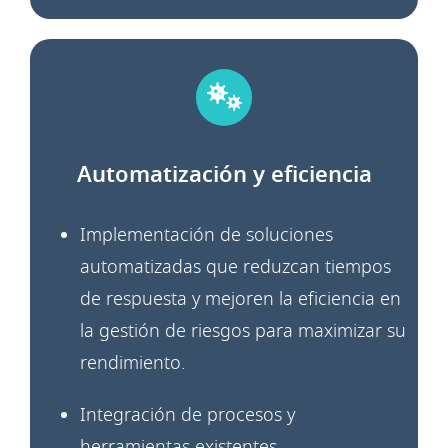
Automatización y eficiencia
Implementación de soluciones
automatizadas que
reduzcan tiempos
de respuesta y mejoren la
eficiencia en
la gestión de riesgos
para maximizar su
rendimiento.
Integración de procesos y
herramientas existentes.