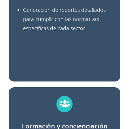
Generación de reportes detallados
para cumplir con las normativas
específicas de cada sector.
Formación y concienciación