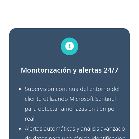
Monitorización y alertas 24/7
Supervisión continua del entorno del
cliente utilizando
Microsoft Sentinel
para detectar amenazas en tiempo
real.
Alertas automáticas y análisis avanzado
de datos para
una rápida identificación