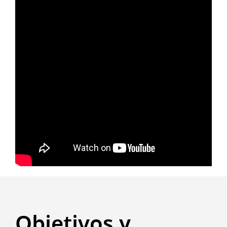
Objetivos y