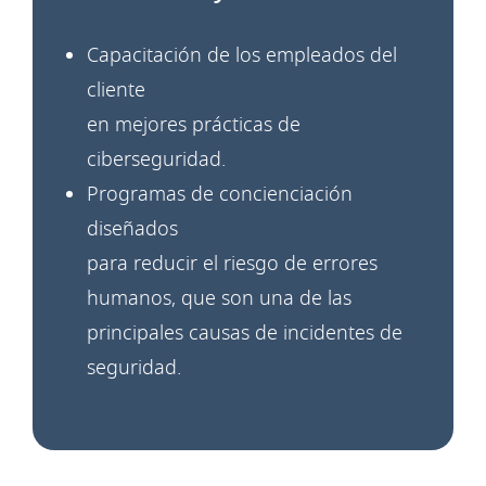
Capacitación de los empleados del
cliente
en mejores
prácticas de
ciberseguridad.
Programas de concienciación
diseñados
para reducir el riesgo de errores
humanos, que son una de las
principales causas de incidentes de
seguridad.