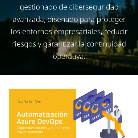
gestionado de ciberseguridad
avanzada, diseñado para proteger
los entornos empresariales, reducir
riesgos y garantizar la continuidad
operativa.