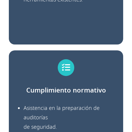
Cumplimiento normativo
Asistencia en la preparación de
auditorías
de
seguridad.