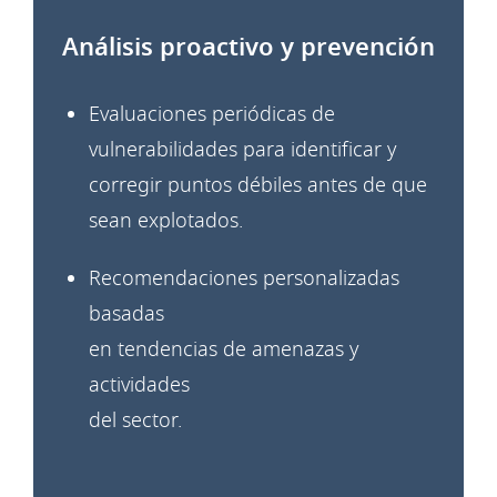
Análisis proactivo y prevención
Evaluaciones periódicas de
vulnerabilidades para
identificar y
corregir puntos débiles antes de que
sean explotados.
Recomendaciones personalizadas
basadas
en tendencias de amenazas y
actividades
del sector.