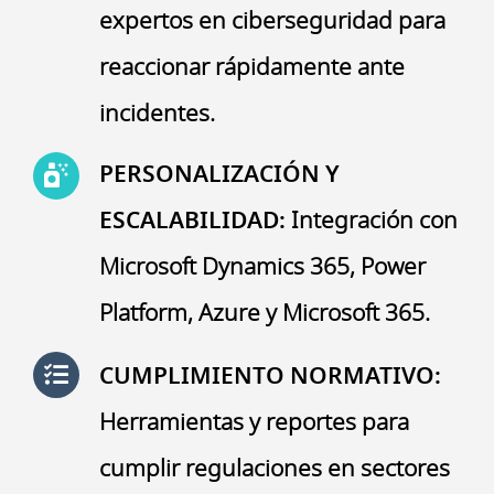
expertos en ciberseguridad para
reaccionar rápidamente ante
incidentes.
PERSONALIZACIÓN Y
ESCALABILIDAD:
Integración con
Microsoft Dynamics 365, Power
Platform, Azure y Microsoft 365.
CUMPLIMIENTO NORMATIVO:
Herramientas y reportes para
cumplir regulaciones en sectores