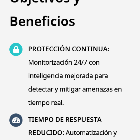
Beneficios
PROTECCIÓN CONTINUA:
Monitorización 24/7 con
inteligencia mejorada para
detectar y mitigar amenazas en
tiempo real.
TIEMPO DE RESPUESTA
REDUCIDO
:
Automatización y