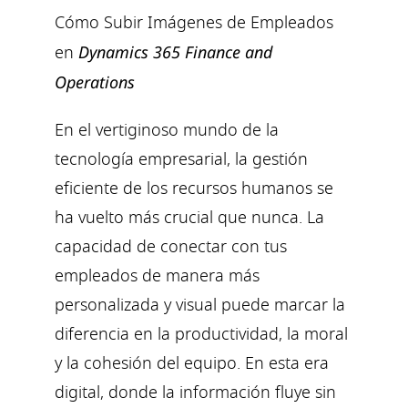
Cómo Subir Imágenes de Empleados
en
Dynamics 365 Finance and
Operations
En el vertiginoso mundo de la
tecnología empresarial, la gestión
eficiente de los recursos humanos se
ha vuelto más crucial que nunca. La
capacidad de conectar con tus
empleados de manera más
personalizada y visual puede marcar la
diferencia en la productividad, la moral
y la cohesión del equipo. En esta era
digital, donde la información fluye sin