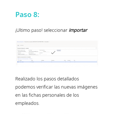
Paso 8:
¡Ultimo paso! seleccionar
importar
Realizado los pasos detallados
podemos verificar las nuevas imágenes
en las fichas personales de los
empleados.