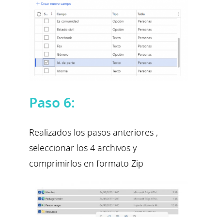
Paso 6:
Realizados los pasos anteriores ,
seleccionar los 4 archivos y
comprimirlos en formato Zip