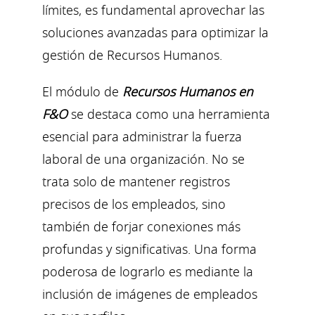
límites, es fundamental aprovechar las
soluciones avanzadas para optimizar la
gestión de Recursos Humanos.
El módulo de
Recursos Humanos en
F&O
se destaca como una herramienta
esencial para administrar la fuerza
laboral de una organización. No se
trata solo de mantener registros
precisos de los empleados, sino
también de forjar conexiones más
profundas y significativas. Una forma
poderosa de lograrlo es mediante la
inclusión de imágenes de empleados