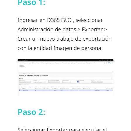
Paso 1:
Ingresar en D365 F&O , seleccionar
Administración de datos > Exportar >
Crear un nuevo trabajo de exportación
con la entidad Imagen de persona.
Paso 2:
Seleccionar Exportar para ejecutar el