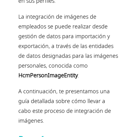
en sus perfiles.
La integración de imágenes de
empleados se puede realizar desde
gestión de datos para importación y
exportación, a través de las entidades
de datos designadas para las imágenes
personales, conocida como
HcmPersonImageEntity
.
A continuación, te presentamos una
guía detallada sobre cómo llevar a
cabo este proceso de integración de
imágenes.