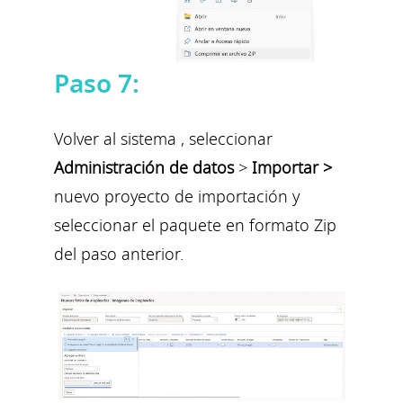
Paso 7:
Volver al sistema , seleccionar
Administración de
datos
>
Importar >
nuevo proyecto de importación y
seleccionar el paquete en formato Zip
del paso anterior.