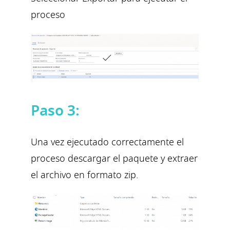
proceso
Paso 3:
Una vez ejecutado correctamente el
proceso descargar el paquete y extraer
el archivo en formato zip.