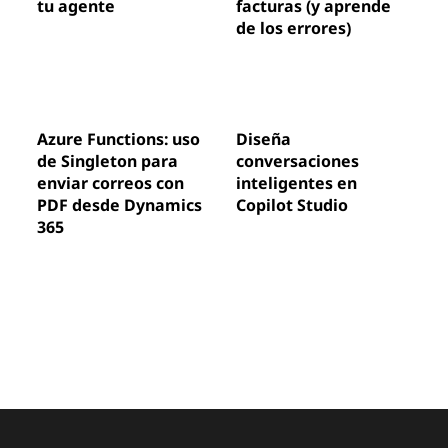
tu agente
facturas (y aprende
de los errores)
Azure Functions: uso
Diseña
de Singleton para
conversaciones
enviar correos con
inteligentes en
PDF desde Dynamics
Copilot Studio
365