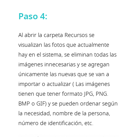
Paso 4:
Al abrir la carpeta Recursos se
visualizan las fotos que actualmente
hay en el sistema, se eliminan todas las
imágenes innecesarias y se agregan
únicamente las nuevas que se van a
importar o actualizar ( Las imágenes
tienen que tener formato JPG, PNG.
BMP o GIF) y se pueden ordenar según
la necesidad, nombre de la persona,
número de identificación, etc.