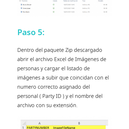
Paso 5:
Dentro del paquete Zip descargado
abrir el archivo Excel de Imágenes de
personas y cargar el listado de
imágenes a subir que coincidan con el
numero correcto asignado del
personal ( Party ID ) y el nombre del
archivo con su extensión.