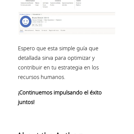
Espero que esta simple guía que
detallada sirva para optimizar y
contribuir en tu estrategia en los
recursos humanos.
¡Continuemos impulsando el éxito
juntos!