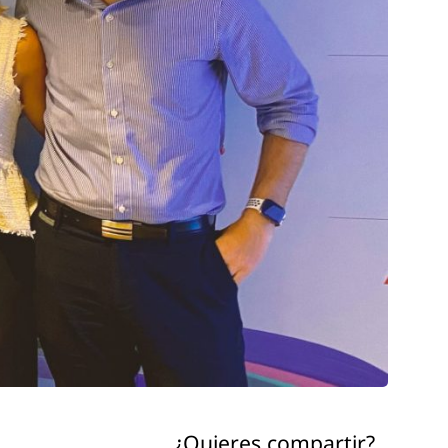
¿Quieres compartir?