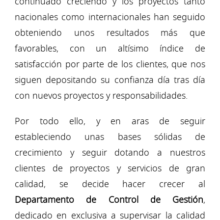
continuado creciendo y los proyectos tanto
nacionales como internacionales han seguido
obteniendo unos resultados más que
favorables, con un
altísimo
índice de
satisfacción por parte de los clientes, que nos
siguen depositando su confianza día tras día
con nuevos proyectos y responsabilidades.
Por todo ello, y en aras de seguir
estableciendo unas bases sólidas de
crecimiento y seguir dotando a nuestros
clientes de proyectos y servicios de gran
calidad, se decide hacer crecer al
Departamento de Control de Gestión
,
dedicado en exclusiva a supervisar la calidad