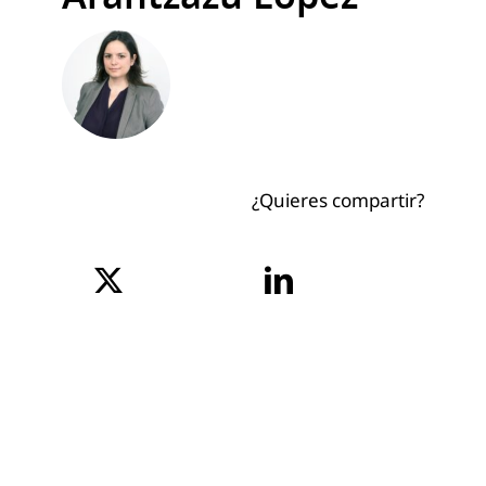
¿Quieres compartir?