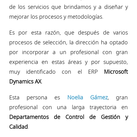
de los servicios que brindamos y a diseñar y
mejorar los procesos y metodologías.
Es por esta razón, que después de varios
procesos de selección, la dirección ha optado
por incorporar a un profesional con gran
experiencia en estas áreas y por supuesto,
muy identificado con el ERP
Microsoft
Dynamics AX
.
Esta persona es
Noelia Gámez
, gran
profesional con una larga trayectoria en
Departamentos de Control de Gestión y
Calidad
.