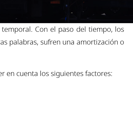
temporal. Con el paso del tiempo, los
ras palabras, sufren una amortización o
r en cuenta los siguientes factores: