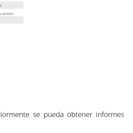
iormente se pueda obtener informes