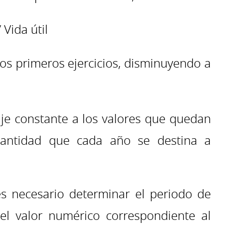
 Vida útil
os primeros ejercicios, disminuyendo a
aje constante a los valores que quedan
 cantidad que cada año se destina a
s necesario determinar el periodo de
 el valor numérico correspondiente al