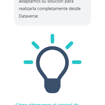
adaptamos su solución para
realizarla completamente desde
Dataverse.
¿Cómo obtenemos el control de