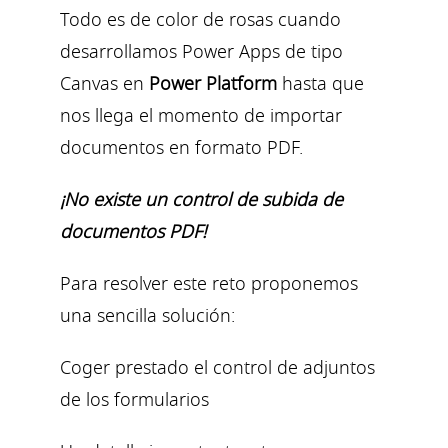
Todo es de color de rosas cuando
desarrollamos Power Apps de tipo
Canvas en
Power Platform
hasta que
nos llega el momento de importar
documentos en formato PDF.
¡No existe un control de subida de
documentos PDF!
Para resolver este reto proponemos
una sencilla solución:
Coger prestado el control de adjuntos
de los formularios