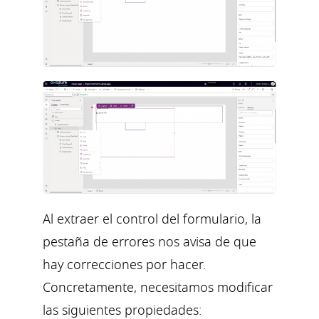
Al extraer el control del formulario, la
pestaña de errores nos avisa de que
hay correcciones por hacer.
Concretamente, necesitamos modificar
las siguientes propiedades: