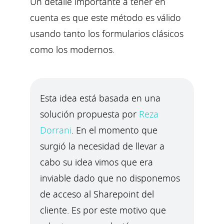
Un detalle importante a tener en
cuenta es que este método es válido
usando tanto los formularios clásicos
como los modernos.
Esta idea está basada en una
solución propuesta por
Reza
Dorrani
. En el momento que
surgió la necesidad de llevar a
cabo su idea vimos que era
inviable dado que no disponemos
de acceso al Sharepoint del
cliente. Es por este motivo que