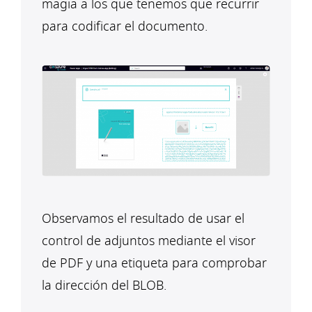
magia a los que tenemos que recurrir
para codificar el documento.
Observamos el resultado de usar el
control de adjuntos mediante el visor
de PDF y una etiqueta para comprobar
la dirección del BLOB.