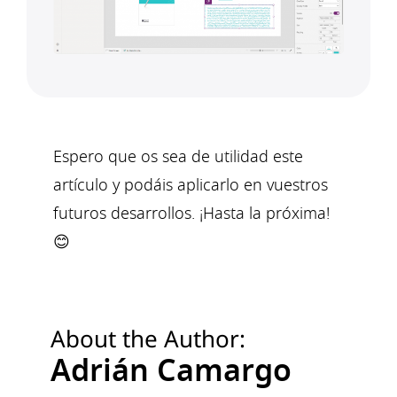
Espero que os sea de utilidad este
artículo y podáis aplicarlo en vuestros
futuros desarrollos. ¡Hasta la próxima!
😊
About the Author:
Adrián Camargo