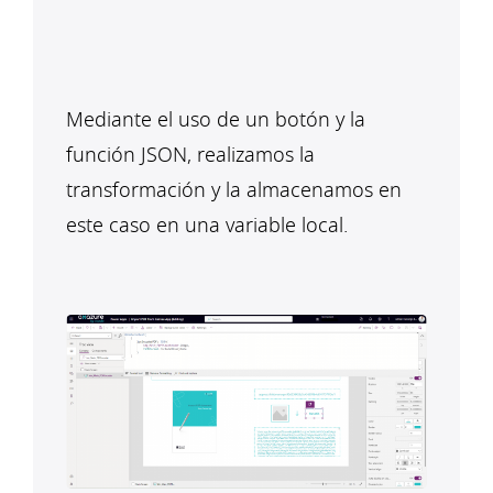
Mediante el uso de un botón y la
función JSON, realizamos la
transformación y la almacenamos en
este caso en una variable local.