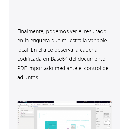
Finalmente, podemos ver el resultado
en la etiqueta que muestra la variable
local. En ella se observa la cadena
codificada en Base64 del documento
PDF importado mediante el control de
adjuntos.