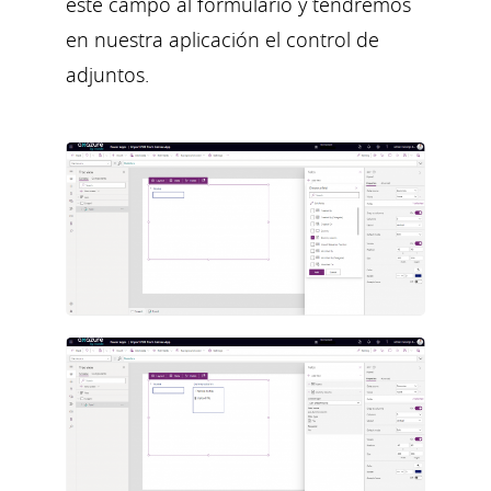
este campo al formulario y tendremos
en nuestra aplicación el control de
adjuntos.