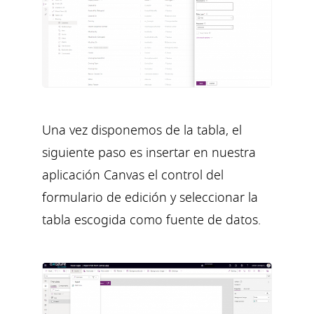
Una vez disponemos de la tabla, el
siguiente paso es insertar en nuestra
aplicación Canvas el control del
formulario de edición y seleccionar la
tabla escogida como fuente de datos.