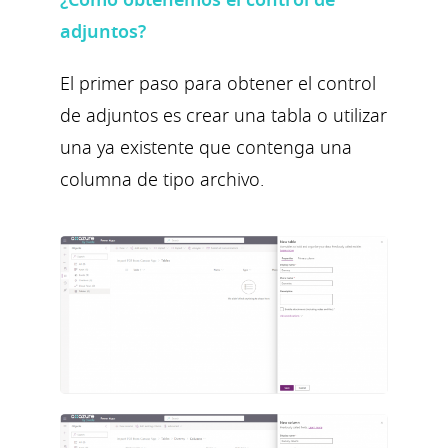
adjuntos?
El primer paso para obtener el control
de adjuntos es crear una tabla o utilizar
una ya existente que contenga una
columna de tipo archivo.