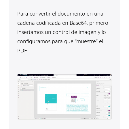
Para convertir el documento en una
cadena codificada en Base64, primero
insertamos un control de imagen y lo
configuramos para que “muestre” el
PDF.