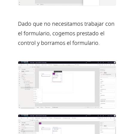
Dado que no necesitamos trabajar con
el formulario, cogemos prestado el
control y borramos el formulario.