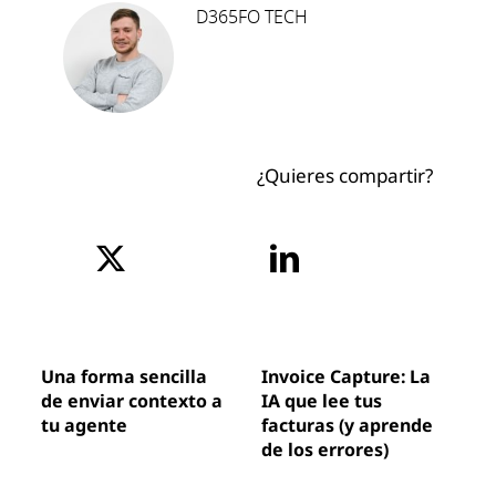
D365FO TECH
¿Quieres compartir?
Una forma sencilla
Invoice Capture: La
de enviar contexto a
IA que lee tus
tu agente
facturas (y aprende
de los errores)