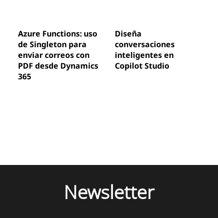
Azure Functions: uso
Diseña
de Singleton para
conversaciones
enviar correos con
inteligentes en
PDF desde Dynamics
Copilot Studio
365
Newsletter