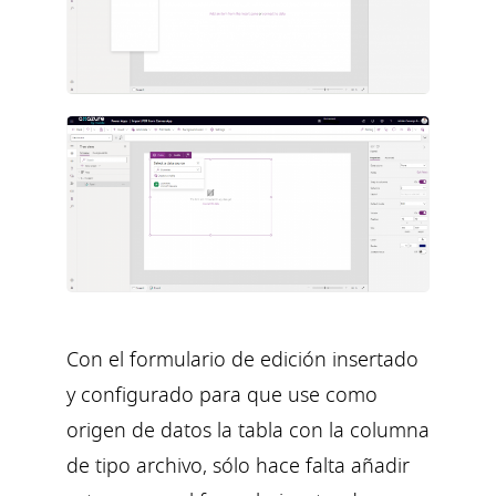
Con el formulario de edición insertado
y configurado para que use como
origen de datos la tabla con la columna
de tipo archivo, sólo hace falta añadir