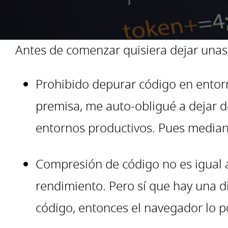
Antes de comenzar quisiera dejar unas
Prohibido depurar código en entorn
premisa, me auto-obligué a dejar 
entornos productivos. Pues median
Compresión de código no es igual 
rendimiento. Pero sí que hay una di
código, entonces el navegador lo p