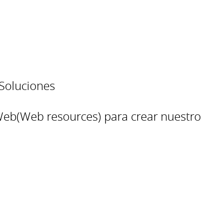
Soluciones
 Web(Web resources) para crear nuestro