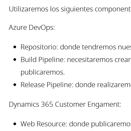
Utilizaremos los siguientes component
Azure DevOps:
Repositorio: donde tendremos nuest
Build Pipeline: necesitaremos crea
publicaremos.
Release Pipeline: donde realizarem
Dynamics 365 Customer Engament:
Web Resource: donde publicaremos