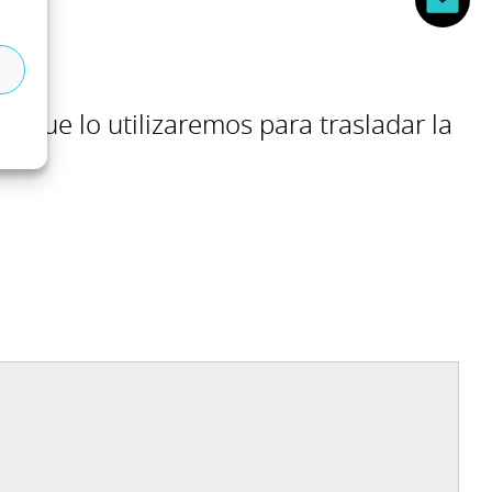
, que lo utilizaremos para trasladar la