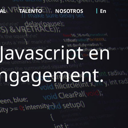
TAL
TALENTO
NOSOTROS
En
Javascript en
Engagement.