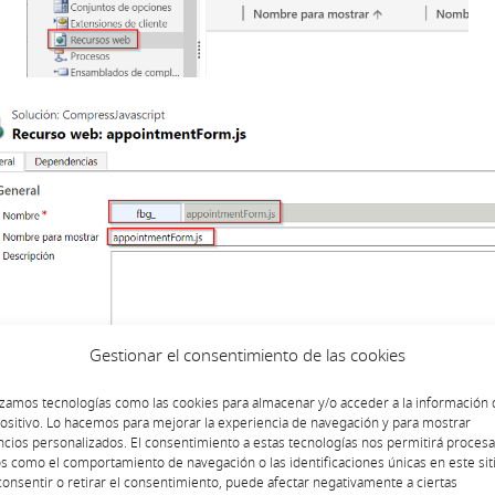
Gestionar el consentimiento de las cookies
izamos tecnologías como las cookies para almacenar y/o acceder a la información 
ositivo. Lo hacemos para mejorar la experiencia de navegación y para mostrar
cios personalizados. El consentimiento a estas tecnologías nos permitirá procesa
s como el comportamiento de navegación o las identificaciones únicas en este siti
onsentir o retirar el consentimiento, puede afectar negativamente a ciertas