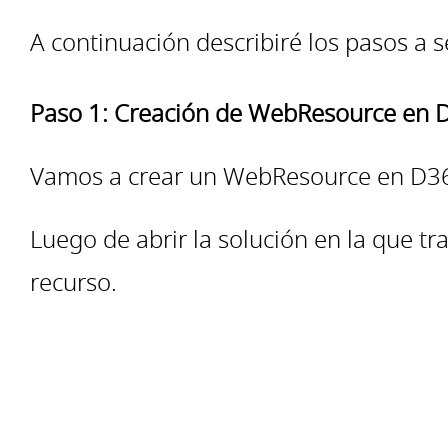
A continuación describiré los pasos a s
Paso 1: Creación de WebResource en
Vamos a crear un WebResource en D365
Luego de abrir la solución en la que 
recurso.