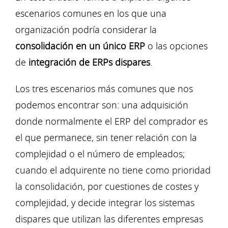
escenarios comunes en los que una
organización podría considerar la
consolidación en un único ERP
o las opciones
de
integración de ERPs dispares
.
Los tres escenarios más comunes que nos
podemos encontrar son: una adquisición
donde normalmente el ERP del comprador es
el que permanece, sin tener relación con la
complejidad o el número de empleados;
cuando el adquirente no tiene como prioridad
la consolidación, por cuestiones de costes y
complejidad, y decide integrar los sistemas
dispares que utilizan las diferentes empresas