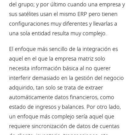
del grupo; y por último cuando una empresa y
sus satélites usan el mismo ERP pero tienen
configuraciones muy diferentes y llevarlas a
una sola entidad resulta muy complejo.
El enfoque más sencillo de la integración es
aquel en el que la empresa matriz solo
necesita información básica al no querer
interferir demasiado en la gestión del negocio
adquirido, tan solo se trata de extraer
automáticamente datos financieros, como
estado de ingresos y balances. Por otro lado,
un enfoque más complejo sería aquel que
requiere sincronización de datos de cuentas