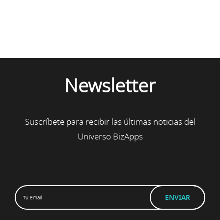
Newsletter
Suscríbete para recibir las últimas noticias del
Universo BizApps