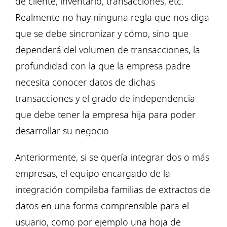
de cliente, inventario, transacciones, etc.
Realmente no hay ninguna regla que nos diga
que se debe sincronizar y cómo, sino que
dependerá del volumen de transacciones, la
profundidad con la que la empresa padre
necesita conocer datos de dichas
transacciones y el grado de independencia
que debe tener la empresa hija para poder
desarrollar su negocio.
Anteriormente, si se quería integrar dos o más
empresas, el equipo encargado de la
integración compilaba familias de extractos de
datos en una forma comprensible para el
usuario, como por ejemplo una hoja de