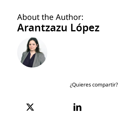
About the Author:
Arantzazu López
¿Quieres compartir?