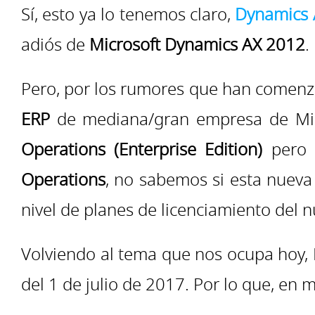
Sí, esto ya lo tenemos claro,
Dynamics 
adiós de
Microsoft Dynamics AX 2012
.
Pero, por los rumores que han comenzad
ERP
de mediana/gran empresa de Micro
Operations (Enterprise Edition)
pero d
Operations
, no sabemos si esta nueva
nivel de planes de licenciamiento del 
Volviendo al tema que nos ocupa hoy, M
del 1 de julio de 2017. Por lo que, en