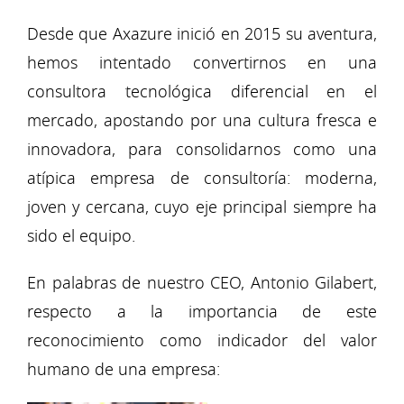
Desde que Axazure inició en 2015 su aventura,
hemos intentado convertirnos en una
consultora tecnológica diferencial en el
mercado, apostando por una cultura fresca e
innovadora, para consolidarnos como una
atípica empresa de consultoría: moderna,
joven y cercana, cuyo eje principal siempre ha
sido el equipo.
En palabras de nuestro CEO, Antonio Gilabert,
respecto a la importancia de este
reconocimiento como indicador del valor
humano de una empresa: