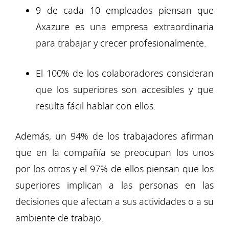
9 de cada 10 empleados piensan que
Axazure es una empresa extraordinaria
para trabajar y crecer profesionalmente.
El 100% de los colaboradores consideran
que los superiores son accesibles y que
resulta fácil hablar con ellos.
Además, un 94% de los trabajadores afirman
que en la compañía se preocupan los unos
por los otros y el 97% de ellos piensan que los
superiores implican a las personas en las
decisiones que afectan a sus actividades o a su
ambiente de trabajo.