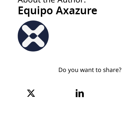
Equipo Axazure
Do you want to share?