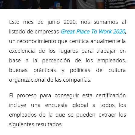
Este mes de junio 2020, nos sumamos al
listado de empresas
Great Place To Work 2020
,
un reconocimiento que certifica anualmente la
excelencia de los lugares para trabajar en
base a la percepción de los empleados,
buenas prácticas y políticas de cultura
organizacional de las compañías.
El proceso para conseguir esta certificación
incluye una encuesta global a todos los
empleados de la que se pueden extraer los
siguientes resultados: