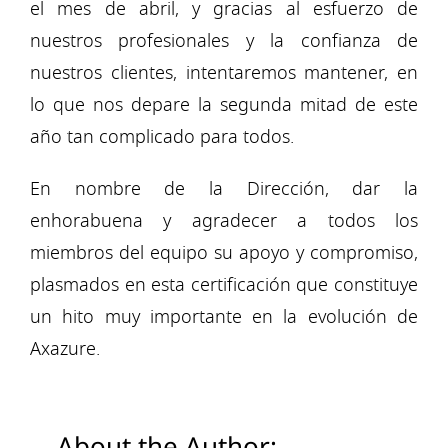
el mes de abril, y gracias al esfuerzo de
nuestros profesionales y la confianza de
nuestros clientes, intentaremos mantener, en
lo que nos depare la segunda mitad de este
año tan complicado para todos.
En nombre de la Dirección, dar la
enhorabuena y agradecer a todos los
miembros del equipo su apoyo y compromiso,
plasmados en esta certificación que constituye
un hito muy importante en la evolución de
Axazure.
About the Author: