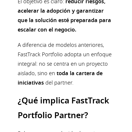
El objetivo es claro:
reducir riesgos,
acelerar la adopción y garantizar
que la solución esté preparada para
escalar con el negocio.
A diferencia de modelos anteriores,
FastTrack Portfolio adopta un enfoque
integral: no se centra en un proyecto
aislado, sino en
toda la cartera de
iniciativas
del partner.
¿Qué implica FastTrack
Portfolio Partner?