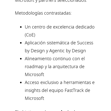
Microsoft y partners seleccionados.
Metodologías contrastadas:
Un centro de excelencia dedicado
(CoE)
Aplicación sistemática de Success
by Design y Agentic by Design
Alineamiento continuo con el
roadmap y la arquitectura de
Microsoft
Acceso exclusivo a herramientas e
insights del equipo FastTrack de
Microsoft