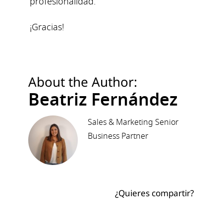
profesionalidad.
¡Gracias!
About the Author:
Beatriz Fernández
Sales & Marketing Senior
Business Partner
¿Quieres compartir?