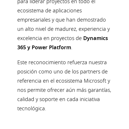
para liderar proyectos en todo el
ecosistema de aplicaciones
empresariales y que han demostrado
un alto nivel de madurez, experiencia y
excelencia en proyectos de
Dynamics
365 y Power Platform
.
Este reconocimiento refuerza nuestra
posición como uno de los partners de
referencia en el ecosistema Microsoft y
nos permite ofrecer aún más garantías,
calidad y soporte en cada iniciativa
tecnológica.