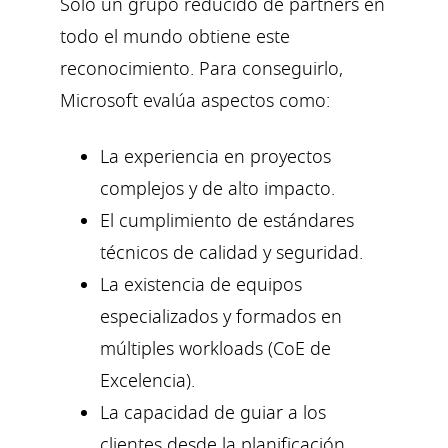
Solo un grupo reducido de partners en
todo el mundo obtiene este
reconocimiento. Para conseguirlo,
Microsoft evalúa aspectos como:
La experiencia en proyectos
complejos y de alto impacto.
El cumplimiento de estándares
técnicos de calidad y seguridad.
La existencia de equipos
especializados y formados en
múltiples workloads (CoE de
Excelencia).
La capacidad de guiar a los
clientes desde la planificación