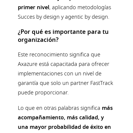
primer nivel
, aplicando metodologías
Succes by design y agentic by design.
¿Por qué es importante para tu
organización?
Este reconocimiento significa que
Axazure está capacitada para ofrecer
implementaciones con un nivel de
garantía que solo un partner FastTrack
puede proporcionar.
Lo que en otras palabras significa
más
acompañamiento, más calidad, y
una mayor probabilidad de éxito en