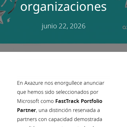
organizaciones
junio 22, 2026
En Axazure nos enorgullece anunciar
que hemos sido seleccionados por
Microsoft como
FastTrack Portfolio
Partner
, una distinción reservada a
partners con capacidad demostrada