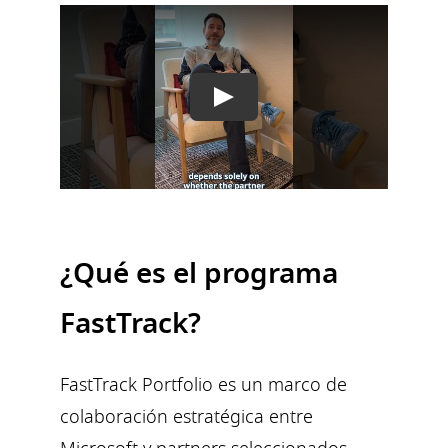
Play
¿Qué es el programa
FastTrack?
FastTrack Portfolio es un marco de
colaboración estratégica entre