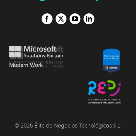
© 2026 Élite de Negocios Tecnológicos S.L.