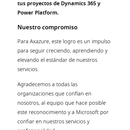
tus proyectos de Dynamics 365 y
Power Platform.
Nuestro compromiso
Para Axazure, este logro es un impulso
para seguir creciendo, aprendiendo y
elevando el estándar de nuestros
servicios.
Agradecemos a todas las
organizaciones que confían en
nosotros, al equipo que hace posible
este reconocimiento y a Microsoft por
confiar en nuestros servicios y